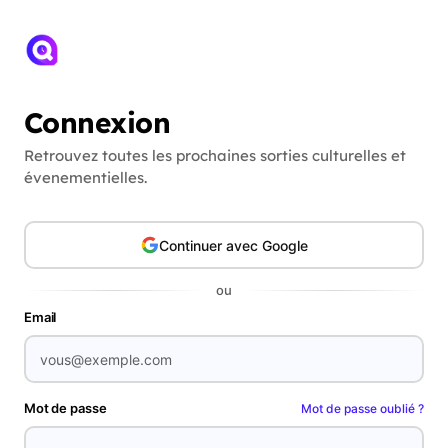
Connexion
Retrouvez toutes les prochaines sorties culturelles et
évenementielles.
Continuer avec Google
ou
Email
Mot de passe
Mot de passe oublié ?