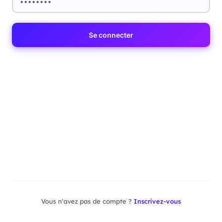
Se connecter
Vous n'avez pas de compte ?
Inscrivez-vous