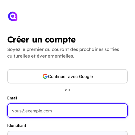
Créer un compte
Soyez le premier au courant des prochaines sorties
culturelles et évenementielles.
Continuer avec Google
ou
Email
Identifiant