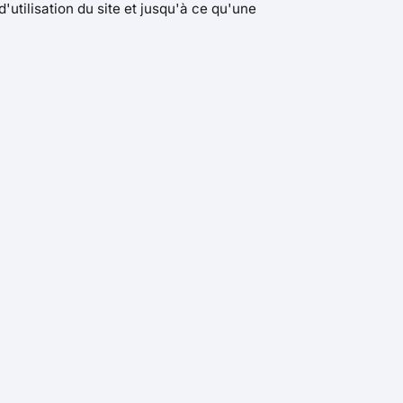
'utilisation du site et jusqu'à ce qu'une