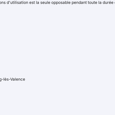
ns d'utilisation est la seule opposable pendant toute la durée d
rg-lès-Valence