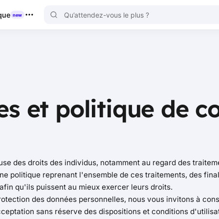
que
new
s et politique de co
use des droits des individus, notamment au regard des traitem
ne politique reprenant l'ensemble de ces traitements, des final
afin qu'ils puissent au mieux exercer leurs droits.
otection des données personnelles, nous vous invitons à consul
ceptation sans réserve des dispositions et conditions d'utilisat