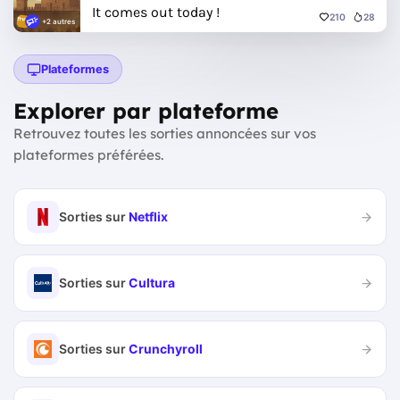
It comes out today !
210
28
+2 autres
Plateformes
Explorer par plateforme
Retrouvez toutes les sorties annoncées sur vos
plateformes préférées.
Sorties sur
Netflix
Sorties sur
Cultura
Sorties sur
Crunchyroll