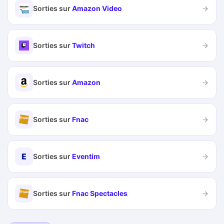
Sorties sur
Amazon Video
Sorties sur
Twitch
Sorties sur
Amazon
Sorties sur
Fnac
Sorties sur
Eventim
Sorties sur
Fnac Spectacles