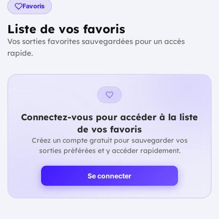
Favoris
Liste de vos favoris
Vos sorties favorites sauvegardées pour un accès
rapide.
Connectez-vous pour accéder à la liste
de vos favoris
Créez un compte gratuit pour sauvegarder vos
sorties préférées et y accéder rapidement.
Se connecter