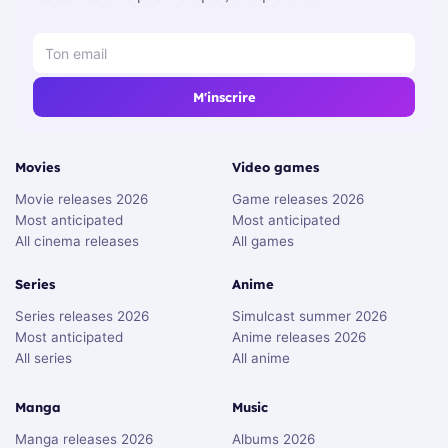
M'inscrire
Movies
Video games
Movie releases 2026
Game releases 2026
Most anticipated
Most anticipated
All cinema releases
All games
Series
Anime
Series releases 2026
Simulcast summer 2026
Most anticipated
Anime releases 2026
All series
All anime
Manga
Music
Manga releases 2026
Albums 2026