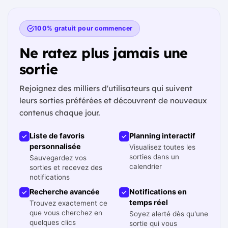
100% gratuit pour commencer
Ne ratez plus jamais une
sortie
Rejoignez des milliers d'utilisateurs qui suivent
leurs sorties préférées et découvrent de nouveaux
contenus chaque jour.
Liste de favoris
Planning interactif
personnalisée
Visualisez toutes les
sorties dans un
Sauvegardez vos
calendrier
sorties et recevez des
notifications
Recherche avancée
Notifications en
temps réel
Trouvez exactement ce
que vous cherchez en
Soyez alerté dès qu'une
quelques clics
sortie qui vous