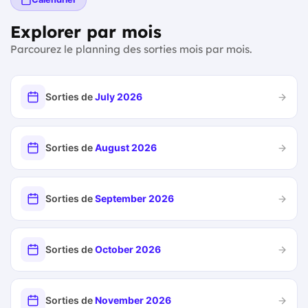
Explorer par mois
Parcourez le planning des sorties mois par mois.
Sorties de
July 2026
Sorties de
August 2026
Sorties de
September 2026
Sorties de
October 2026
Sorties de
November 2026