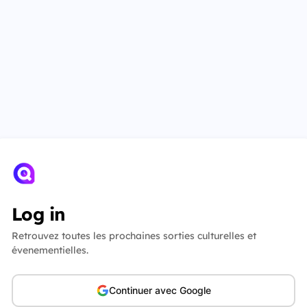
Log in
Retrouvez toutes les prochaines sorties culturelles et
évenementielles.
Continuer avec Google