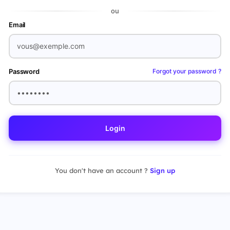
ou
Email
Password
Forgot your password ?
Login
You don't have an account ?
Sign up