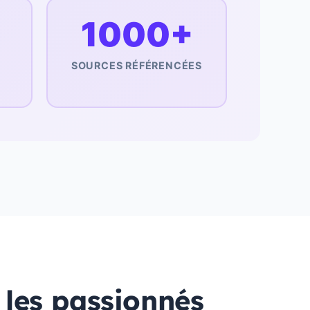
1000+
SOURCES RÉFÉRENCÉES
 les passionnés