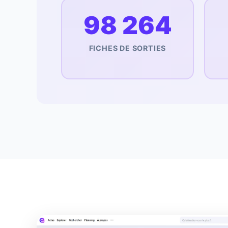
98 264
FICHES DE SORTIES