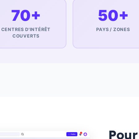
70+
50+
CENTRES D'INTÉRÊT
PAYS / ZONES
COUVERTS
Pour