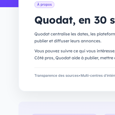
À propos
Quodat, en 30 
Quodat centralise les dates, les plateform
publier et diffuser leurs annonces.
Vous pouvez suivre ce qui vous intéresse,
Côté pros, Quodat aide à publier, mettre à
Transparence des sources
•
Multi-centres d'intér