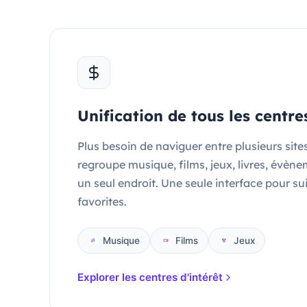
Unification de tous les centres
Plus besoin de naviguer entre plusieurs site
regroupe musique, films, jeux, livres, évènem
un seul endroit. Une seule interface pour su
favorites.
Musique
Films
Jeux
Explorer les centres d'intérêt