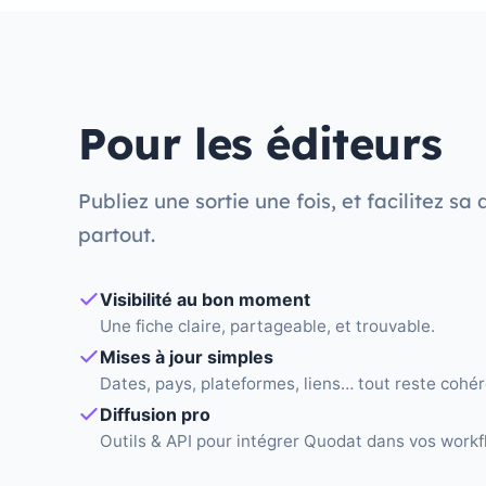
Pour les éditeurs
Publiez une sortie une fois, et facilitez sa
partout.
Visibilité au bon moment
Une fiche claire, partageable, et trouvable.
Mises à jour simples
Dates, pays, plateformes, liens… tout reste cohér
Diffusion pro
Outils & API pour intégrer Quodat dans vos workf