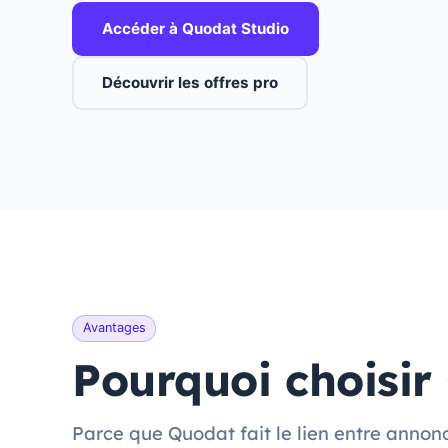
Accéder à Quodat Studio
Découvrir les offres pro
Avantages
Pourquoi choisir
Parce que Quodat fait le lien entre annon