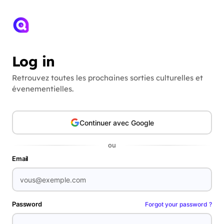
Log in
Retrouvez toutes les prochaines sorties culturelles et
évenementielles.
Continuer avec Google
ou
Email
Password
Forgot your password ?