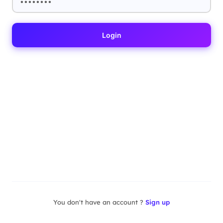
Login
You don't have an account ?
Sign up