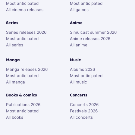
Most anticipated
Most anticipated
All cinema releases
All games
Series
Anime
Series releases 2026
Simulcast summer 2026
Most anticipated
Anime releases 2026
All series
All anime
Manga
Music
Manga releases 2026
Albums 2026
Most anticipated
Most anticipated
All manga
All music
Books & comics
Concerts
Publications 2026
Concerts 2026
Most anticipated
Festivals 2026
All books
All concerts