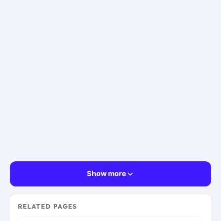
Show more
RELATED PAGES