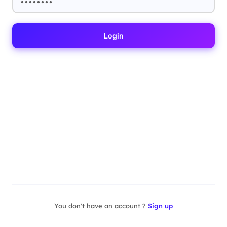
Login
You don't have an account ?
Sign up