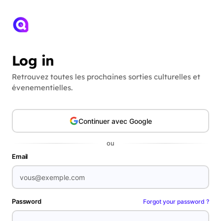
Log in
Retrouvez toutes les prochaines sorties culturelles et
évenementielles.
Continuer avec Google
ou
Email
Password
Forgot your password ?