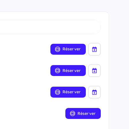
Réserver
Réserver
Réserver
Réserver