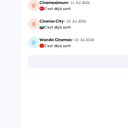
Cinemaximum
•
11 Jul 2026
C'est déjà sorti
Cinema City
•
10 Jul 2026
C'est déjà sorti
Wanda Cinemas
•
10 Jul 2026
C'est déjà sorti