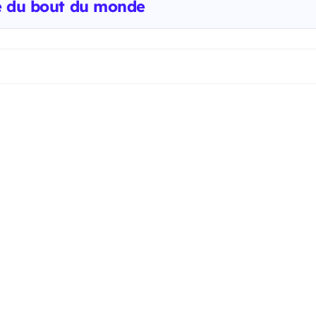
e du bout du monde