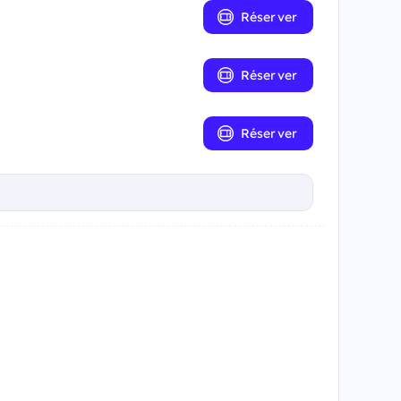
Réserver
Réserver
Réserver