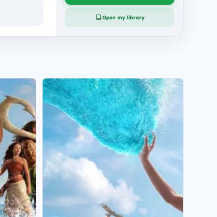
Open my library