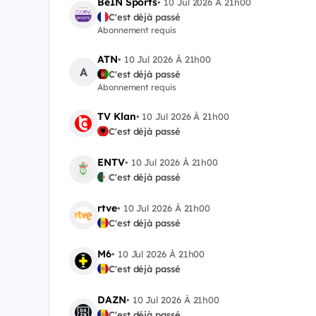
BeIN Sports
•
10 Jul 2026 À 21h00
C'est déjà passé
Abonnement requis
ATN
•
10 Jul 2026 À 21h00
A
C'est déjà passé
Abonnement requis
TV Klan
•
10 Jul 2026 À 21h00
C'est déjà passé
ENTV
•
10 Jul 2026 À 21h00
C'est déjà passé
rtve
•
10 Jul 2026 À 21h00
C'est déjà passé
M6
•
10 Jul 2026 À 21h00
C'est déjà passé
DAZN
•
10 Jul 2026 À 21h00
C'est déjà passé