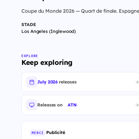
Coupe du Monde 2026 — Quart de finale. Espagne a
STADE
Los Angeles (Inglewood)
EXPLORE
Keep exploring
July 2026
releases
Releases on
ATN
Publicité
MERCI