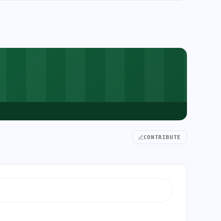
CONTRIBUTE