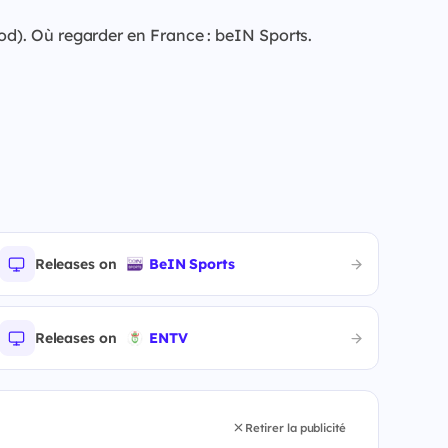
od). Où regarder en France : beIN Sports.
Releases on
BeIN Sports
Releases on
ENTV
Retirer la publicité