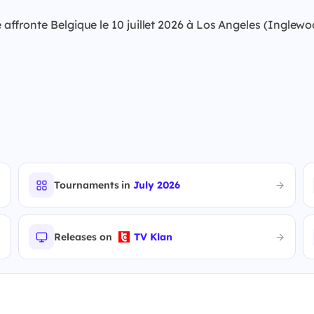
ffronte Belgique le 10 juillet 2026 à Los Angeles (Inglewo
Tournaments in
July 2026
Releases on
TV Klan