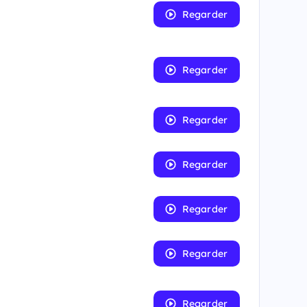
Regarder
Regarder
Regarder
Regarder
Regarder
Regarder
Regarder