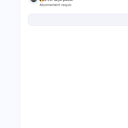
Abonnement requis