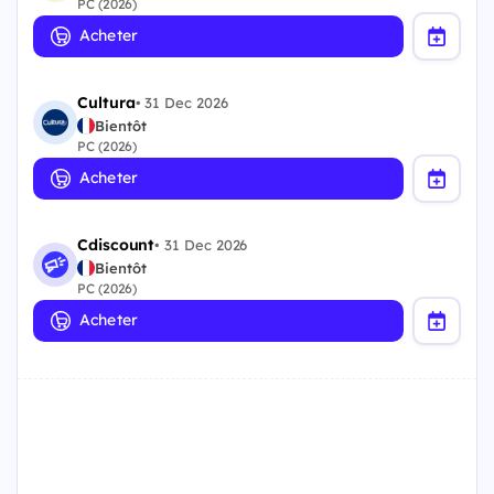
PC (2026)
Acheter
Cultura
•
31 Dec 2026
Bientôt
PC (2026)
Acheter
Cdiscount
•
31 Dec 2026
Bientôt
PC (2026)
Acheter