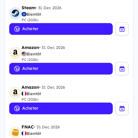
Steam
•
31 Dec 2026
Bientôt
PC (2026)
Acheter
Amazon
•
31 Dec 2026
Bientôt
PC (2026)
Acheter
Amazon
•
31 Dec 2026
Bientôt
PC (2026)
Acheter
FNAC
•
31 Dec 2026
Bientôt