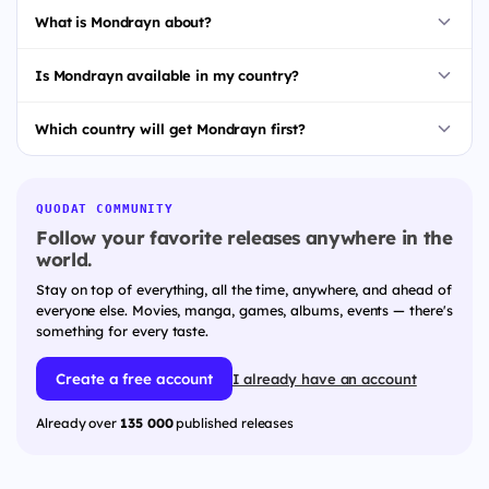
What is Mondrayn about?
Is Mondrayn available in my country?
Which country will get Mondrayn first?
QUODAT COMMUNITY
Follow your favorite releases anywhere in the
world.
Stay on top of everything, all the time, anywhere, and ahead of
everyone else. Movies, manga, games, albums, events — there's
something for every taste.
Create a free account
I already have an account
Already over
135 000
published releases