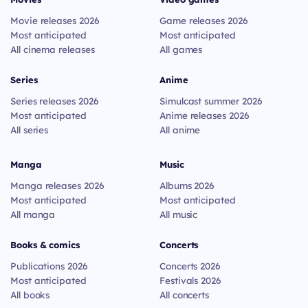
Movie releases 2026
Game releases 2026
Most anticipated
Most anticipated
All cinema releases
All games
Series
Anime
Series releases 2026
Simulcast summer 2026
Most anticipated
Anime releases 2026
All series
All anime
Manga
Music
Manga releases 2026
Albums 2026
Most anticipated
Most anticipated
All manga
All music
Books & comics
Concerts
Publications 2026
Concerts 2026
Most anticipated
Festivals 2026
All books
All concerts