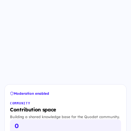
Moderation enabled
COMMUNITY
Contribution space
Building a shared knowledge base for the Quodat community.
0