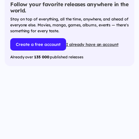
Follow your favorite releases anywhere in the
world.
Stay on top of everything, all the time, anywhere, and ahead of
everyone else. Movies, manga, games, albums, events — there's
something for every taste.
Create a free account
I already have an account
Already over
135 000
published releases