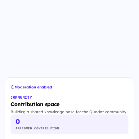
Moderation enabled
COMMUNITY
Contribution space
Building a shared knowledge base for the Quodat community.
0
APPROVED CONTRIBUTION