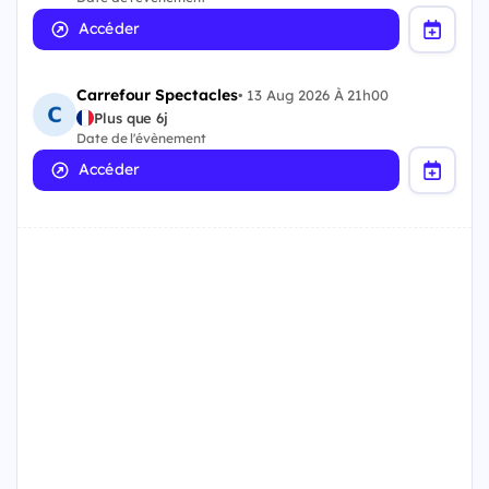
Accéder
Carrefour Spectacles
•
13 Aug 2026 À 21h00
Plus que 6j
Date de l'évènement
Accéder