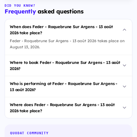
DID YOU KNOW?
Frequently
asked questions
When does Feder - Roquebrune Sur Argens - 13 août
2026 take place?
Feder - Roquebrune Sur Argens - 13 août 2026 takes place on
August 13, 2026.
Where to book Feder - Roquebrune Sur Argens - 13 août
2026?
Who is performing at Feder - Roquebrune Sur Argens -
13 août 2026?
Where does Feder - Roquebrune Sur Argens - 13 août
2026 take place?
QUODAT COMMUNITY