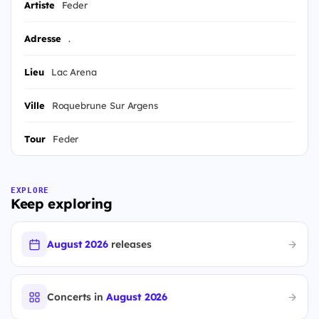
Artiste
Feder
Adresse
.
Lieu
Lac Arena
Ville
Roquebrune Sur Argens
Tour
Feder
EXPLORE
Keep exploring
August 2026
releases
Concerts in
August 2026