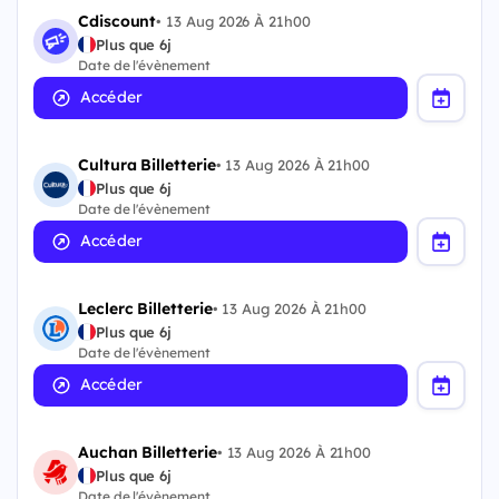
Cdiscount
•
13 Aug 2026 À 21h00
Plus que 6j
Date de l'évènement
Accéder
Cultura Billetterie
•
13 Aug 2026 À 21h00
Plus que 6j
Date de l'évènement
Accéder
Leclerc Billetterie
•
13 Aug 2026 À 21h00
Plus que 6j
Date de l'évènement
Accéder
Auchan Billetterie
•
13 Aug 2026 À 21h00
Plus que 6j
Date de l'évènement