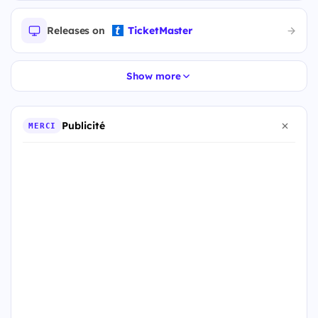
Releases on
TicketMaster
Show more
Publicité
MERCI