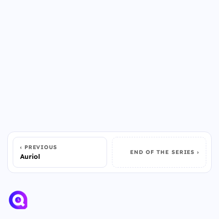
PREVIOUS
END OF THE SERIES
Auriol