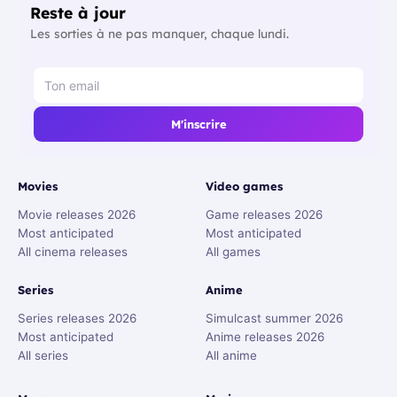
Reste à jour
Les sorties à ne pas manquer, chaque lundi.
M'inscrire
Movies
Video games
Movie releases 2026
Game releases 2026
Most anticipated
Most anticipated
All cinema releases
All games
Series
Anime
Series releases 2026
Simulcast summer 2026
Most anticipated
Anime releases 2026
All series
All anime