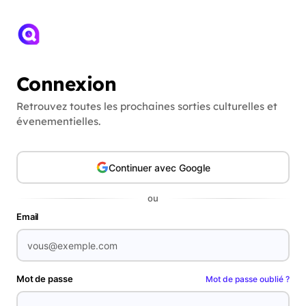
Connexion
Retrouvez toutes les prochaines sorties culturelles et
évenementielles.
Continuer avec Google
ou
Email
Mot de passe
Mot de passe oublié ?