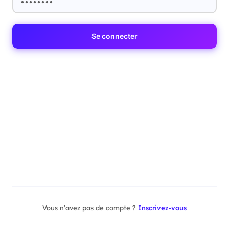
Se connecter
Vous n'avez pas de compte ?
Inscrivez-vous