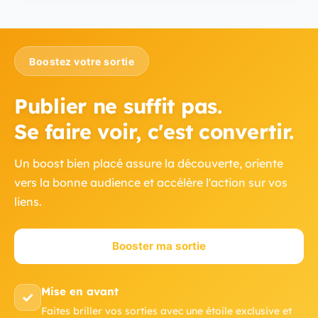
Boostez votre sortie
Publier ne suffit pas.
Se faire voir, c'est convertir.
Un boost bien placé assure la découverte, oriente
vers la bonne audience et accélère l'action sur vos
liens.
Booster ma sortie
Mise en avant
✓
Faites briller vos sorties avec une étoile exclusive et