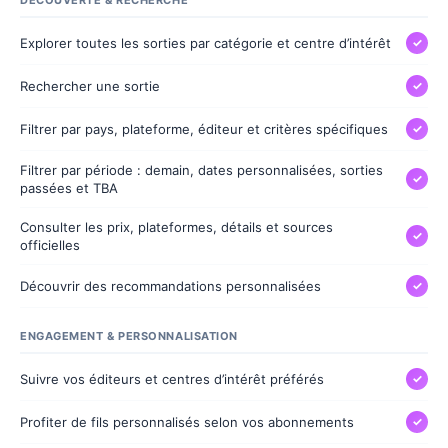
DÉCOUVERTE & RECHERCHE
Explorer toutes les sorties par catégorie et centre d’intérêt
✓
Rechercher une sortie
✓
Filtrer par pays, plateforme, éditeur et critères spécifiques
✓
Filtrer par période : demain, dates personnalisées, sorties
✓
passées et TBA
Consulter les prix, plateformes, détails et sources
✓
officielles
Découvrir des recommandations personnalisées
✓
ENGAGEMENT & PERSONNALISATION
Suivre vos éditeurs et centres d’intérêt préférés
✓
Profiter de fils personnalisés selon vos abonnements
✓