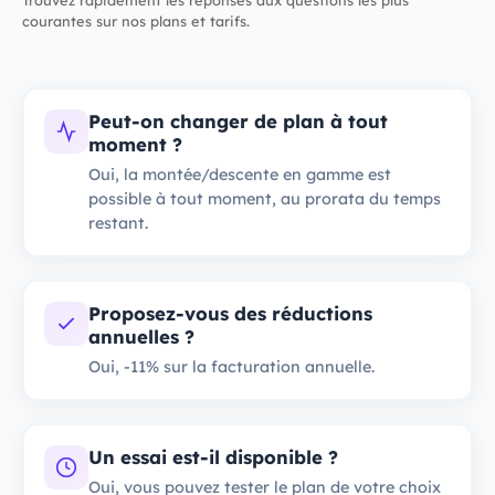
Trouvez rapidement les réponses aux questions les plus
courantes sur nos plans et tarifs.
Peut-on changer de plan à tout
moment ?
Oui, la montée/descente en gamme est
possible à tout moment, au prorata du temps
restant.
Proposez-vous des réductions
annuelles ?
Oui, -11% sur la facturation annuelle.
Un essai est-il disponible ?
Oui, vous pouvez tester le plan de votre choix