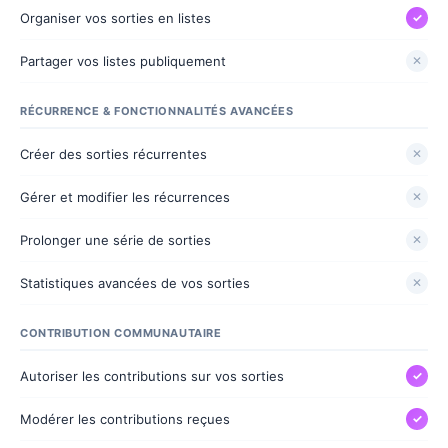
Organiser vos sorties en listes
✓
Partager vos listes publiquement
✕
RÉCURRENCE & FONCTIONNALITÉS AVANCÉES
Créer des sorties récurrentes
✕
Gérer et modifier les récurrences
✕
Prolonger une série de sorties
✕
Statistiques avancées de vos sorties
✕
CONTRIBUTION COMMUNAUTAIRE
Autoriser les contributions sur vos sorties
✓
Modérer les contributions reçues
✓