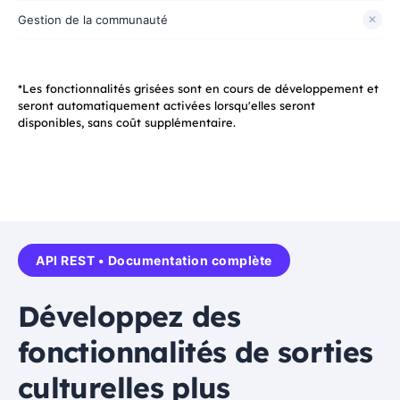
Gestion de la communauté
✕
*Les fonctionnalités grisées sont en cours de développement et
seront automatiquement activées lorsqu'elles seront
disponibles, sans coût supplémentaire.
API REST • Documentation complète
Développez des
fonctionnalités de sorties
culturelles plus