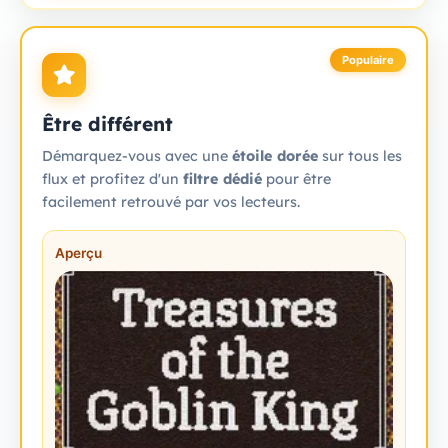
Populaire
Être différent
Démarquez-vous avec une
étoile dorée
sur tous les
flux et profitez d'un
filtre dédié
pour être
facilement retrouvé par vos lecteurs.
Aperçu