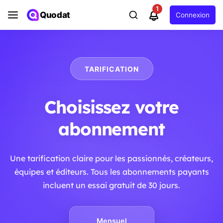
1
Quodat
Connexion
TARIFICATION
Choisissez votre
abonnement
Une tarification claire pour les passionnés, créateurs,
équipes et éditeurs. Tous les abonnements payants
incluent un essai gratuit de 30 jours.
Mensuel