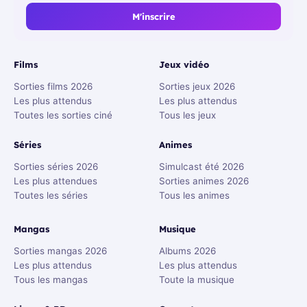
M'inscrire
Films
Jeux vidéo
Sorties films 2026
Sorties jeux 2026
Les plus attendus
Les plus attendus
Toutes les sorties ciné
Tous les jeux
Séries
Animes
Sorties séries 2026
Simulcast été 2026
Les plus attendues
Sorties animes 2026
Toutes les séries
Tous les animes
Mangas
Musique
Sorties mangas 2026
Albums 2026
Les plus attendus
Les plus attendus
Tous les mangas
Toute la musique