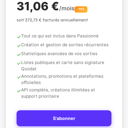
31,06 €
/mois
-11%
soit 372,73 € facturés annuellement
Tout ce qui est inclus dans Passionné
Création et gestion de sorties récurrentes
Statistiques avancées de vos sorties
Listes publiques et carte sans signature
Quodat
Annotations, promotions et plateformes
officielles
API complète, créations illimitées et
support prioritaire
S'abonner