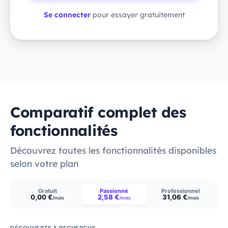
Se connecter
pour essayer gratuitement
Comparatif complet des
fonctionnalités
Découvrez toutes les fonctionnalités disponibles
selon votre plan
Gratuit
Passionné
Professionnel
0,00 €
2,58 €
31,06 €
/mois
/mois
/mois