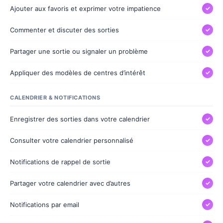
Ajouter aux favoris et exprimer votre impatience
✓
Commenter et discuter des sorties
✓
Partager une sortie ou signaler un problème
✓
Appliquer des modèles de centres d’intérêt
✓
CALENDRIER & NOTIFICATIONS
Enregistrer des sorties dans votre calendrier
✓
Consulter votre calendrier personnalisé
✓
Notifications de rappel de sortie
✓
Partager votre calendrier avec d’autres
✓
Notifications par email
✓