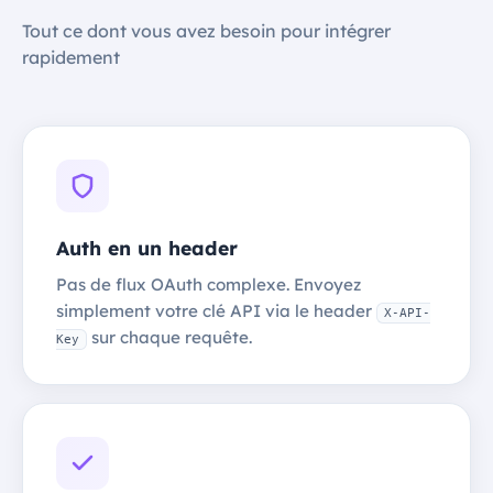
Tout ce dont vous avez besoin pour intégrer
rapidement
Auth en un header
Pas de flux OAuth complexe. Envoyez
simplement votre clé API via le header
X-API-
sur chaque requête.
Key