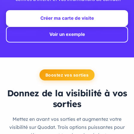
Créer ma carte de visite
Voir un exemple
Boostez vos sorties
Donnez de la visibilité à vos
sorties
Mettez en avant vos sorties et augmentez votre
visibilité sur Quodat. Trois options puissantes pour