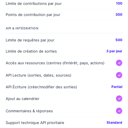
Limite de contributions par jour
100
Points de contribution par jour
300
API & INTÉGRATION
Limite de requêtes par jour
500
Limite de création de sorties
3 par jour
Accès aux ressources (centres d’intérêt, pays, actions)
✓
API Lecture (sorties, dates, sources)
✓
API Écriture (créer/modifier des sorties)
Partiel
Ajout au calendrier
✓
Commentaires & réponses
✓
Support technique API prioritaire
Standard