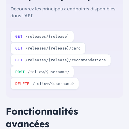
Découvrez les principaux endpoints disponibles
dans l'API
GET
/releases/{release}
GET
/releases/{release}/card
GET
/releases/{release}/recommendations
POST
/follow/{username}
DELETE
/follow/{username}
Fonctionnalités
avancées