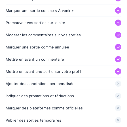
Marquer une sortie comme « À venir »
✓
Promouvoir vos sorties sur le site
✓
Modérer les commentaires sur vos sorties
✓
Marquer une sortie comme annulée
✓
Mettre en avant un commentaire
✓
Mettre en avant une sortie sur votre profil
✓
Ajouter des annotations personnalisées
✕
Indiquer des promotions et réductions
✕
Marquer des plateformes comme officielles
✕
Publier des sorties temporaires
✕