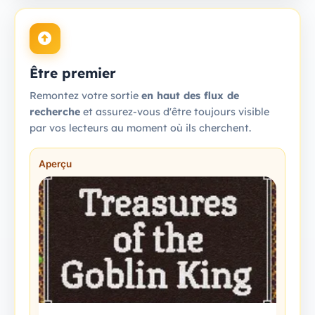
Être premier
Remontez votre sortie
en haut des flux de
recherche
et assurez-vous d'être toujours visible
par vos lecteurs au moment où ils cherchent.
Aperçu