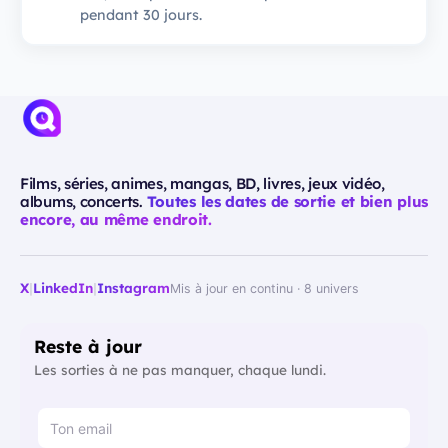
pendant 30 jours.
Films, séries, animes, mangas, BD, livres, jeux vidéo,
albums, concerts.
Toutes les dates de sortie et bien plus
encore, au même endroit.
X
|
LinkedIn
|
Instagram
Mis à jour en continu · 8 univers
Reste à jour
Les sorties à ne pas manquer, chaque lundi.