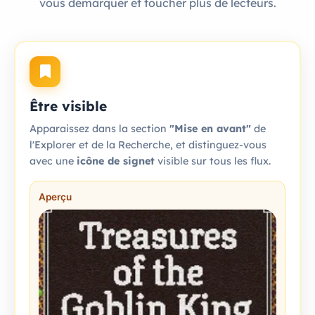
vous démarquer et toucher plus de lecteurs.
Être visible
Apparaissez dans la section
"Mise en avant"
de
l'Explorer et de la Recherche, et distinguez-vous
avec une
icône de signet
visible sur tous les flux.
Aperçu