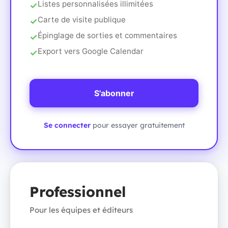
Listes personnalisées illimitées
Carte de visite publique
Épinglage de sorties et commentaires
Export vers Google Calendar
S'abonner
Se connecter
pour essayer gratuitement
Professionnel
Pour les équipes et éditeurs