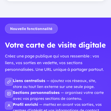
Nouvelle fonctionnalité
Votre carte de visite digitale
Créez une page publique qui vous ressemble : vos
liens, vos sorties en vedette, vos sections
personnalisées. Une URL unique à partager partout.
Liens centralisés
— ajoutez vos réseaux, site,
store ou tout lien externe sur une seule page.
Sections personnalisées
— organisez votre carte
avec vos propres sections de contenu.
Profil enrichi
— mettez en avant vos sorties, vos
centres d'intérêt et vos informations de contact.