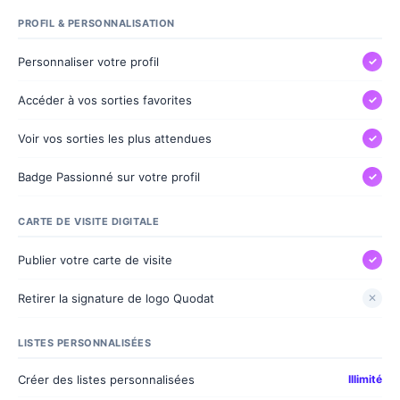
PROFIL & PERSONNALISATION
Personnaliser votre profil
✓
Accéder à vos sorties favorites
✓
Voir vos sorties les plus attendues
✓
Badge Passionné sur votre profil
✓
CARTE DE VISITE DIGITALE
Publier votre carte de visite
✓
Retirer la signature de logo Quodat
✕
LISTES PERSONNALISÉES
Créer des listes personnalisées
Illimité