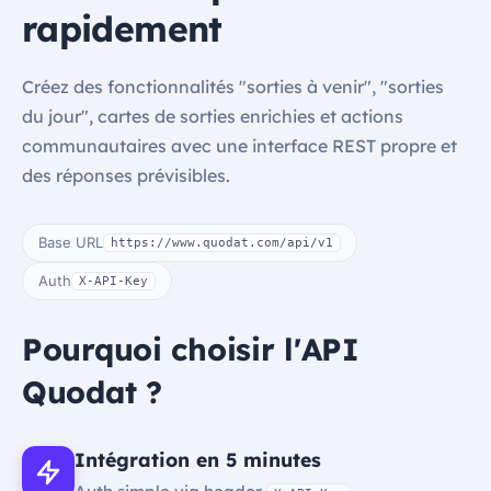
rapidement
Créez des fonctionnalités "sorties à venir", "sorties
du jour", cartes de sorties enrichies et actions
communautaires avec une interface REST propre et
des réponses prévisibles.
Base URL
https://www.quodat.com/api/v1
Auth
X-API-Key
Pourquoi choisir l'API
Quodat ?
Intégration en 5 minutes