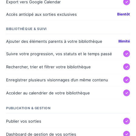
Export vers Google Calendar
✓
Accès anticipé aux sorties exclusives
Bientôt
BIBLIOTHÈQUE & SUIVI
Ajouter des éléments parents à votre bibliothèque
Illimité
Suivre votre progression, vos statuts et le temps passé
✓
Rechercher, trier et filtrer votre bibliothèque
✓
Enregistrer plusieurs visionnages d’un même contenu
✓
Accéder au calendrier de votre bibliothèque
✓
PUBLICATION & GESTION
Publier vos sorties
✓
Dashboard de gestion de vos sorties
✓