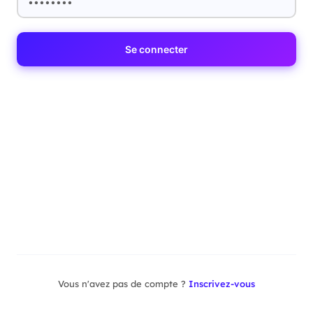
Se connecter
Vous n'avez pas de compte ?
Inscrivez-vous