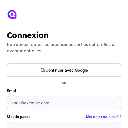
Connexion
Retrouvez toutes les prochaines sorties culturelles et
évenementielles.
Continuer avec Google
ou
Email
Mot de passe
Mot de passe oublié ?