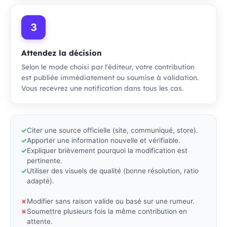
3
Attendez la décision
Selon le mode choisi par l'éditeur, votre contribution
est publiée immédiatement ou soumise à validation.
Vous recevrez une notification dans tous les cas.
✓
Citer une source officielle (site, communiqué, store).
✓
Apporter une information nouvelle et vérifiable.
✓
Expliquer brièvement pourquoi la modification est
pertinente.
✓
Utiliser des visuels de qualité (bonne résolution, ratio
adapté).
✗
Modifier sans raison valide ou basé sur une rumeur.
✗
Soumettre plusieurs fois la même contribution en
attente.