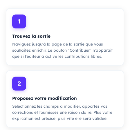
1
Trouvez la sortie
Naviguez jusqu'à la page de la sortie que vous
souhaitez enrichir. Le bouton "Contribuer" n'apparaît
que si l'éditeur a activé les contributions libres.
2
Proposez votre modification
Sélectionnez les champs à modifier, apportez vos
corrections et fournissez une raison claire. Plus votre
explication est précise, plus vite elle sera validée.