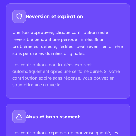
Réversion et expiration
Une fois approuvée, chaque contribution reste
réversible pendant une période limitée. Si un
problème est détecté, l'éditeur peut revenir en arrière
sans perdre les données originales.
Les contributions non traitées expirent
automatiquement après une certaine durée. Si votre
contribution expire sans réponse, vous pouvez en
soumettre une nouvelle.
Abus et bannissement
Les contributions répétées de mauvaise qualité, les