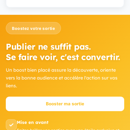
Boostez votre sortie
Publier ne suffit pas.
Se faire voir, c'est convertir.
Un boost bien placé assure la découverte, oriente
vers la bonne audience et accélère l'action sur vos
liens.
Booster ma sortie
Mise en avant
✓