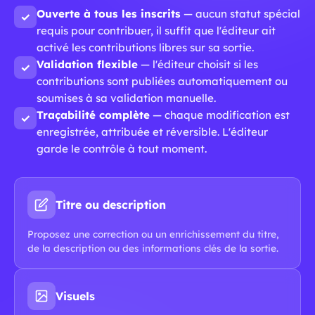
Ouverte à tous les inscrits
— aucun statut spécial
✓
requis pour contribuer, il suffit que l'éditeur ait
activé les contributions libres sur sa sortie.
Validation flexible
— l'éditeur choisit si les
✓
contributions sont publiées automatiquement ou
soumises à sa validation manuelle.
Traçabilité complète
— chaque modification est
✓
enregistrée, attribuée et réversible. L'éditeur
garde le contrôle à tout moment.
Titre ou description
Proposez une correction ou un enrichissement du titre,
de la description ou des informations clés de la sortie.
Visuels