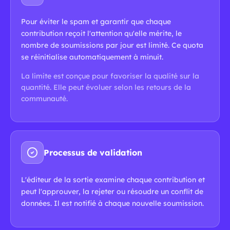
Pour éviter le spam et garantir que chaque
contribution reçoit l'attention qu'elle mérite, le
nombre de soumissions par jour est limité. Ce quota
se réinitialise automatiquement à minuit.
La limite est conçue pour favoriser la qualité sur la
quantité. Elle peut évoluer selon les retours de la
communauté.
Processus de validation
L'éditeur de la sortie examine chaque contribution et
peut l'approuver, la rejeter ou résoudre un conflit de
données. Il est notifié à chaque nouvelle soumission.