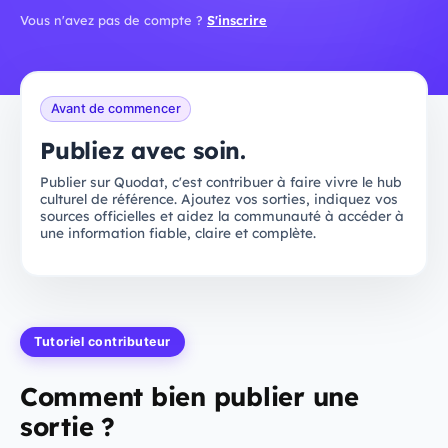
Vous n'avez pas de compte ?
S'inscrire
Avant de commencer
Publiez avec soin.
Publier sur Quodat, c'est contribuer à faire vivre le hub
culturel de référence. Ajoutez vos sorties, indiquez vos
sources officielles et aidez la communauté à accéder à
une information fiable, claire et complète.
Tutoriel contributeur
Comment bien publier une
sortie ?