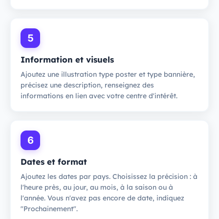
5
Information et visuels
Ajoutez une illustration type poster et type bannière,
précisez une description, renseignez des
informations en lien avec votre centre d'intérêt.
6
Dates et format
Ajoutez les dates par pays. Choisissez la précision : à
l'heure près, au jour, au mois, à la saison ou à
l'année. Vous n'avez pas encore de date, indiquez
"Prochainement".