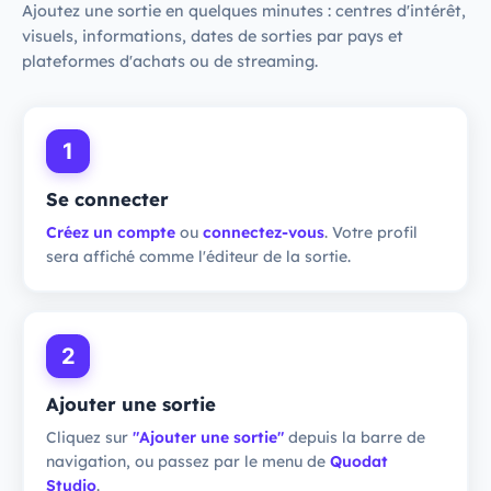
Ajoutez une sortie en quelques minutes : centres d'intérêt,
visuels, informations, dates de sorties par pays et
plateformes d'achats ou de streaming.
1
Se connecter
Créez un compte
ou
connectez-vous
. Votre profil
sera affiché comme l'éditeur de la sortie.
2
Ajouter une sortie
Cliquez sur
"Ajouter une sortie"
depuis la barre de
navigation, ou passez par le menu de
Quodat
Studio
.