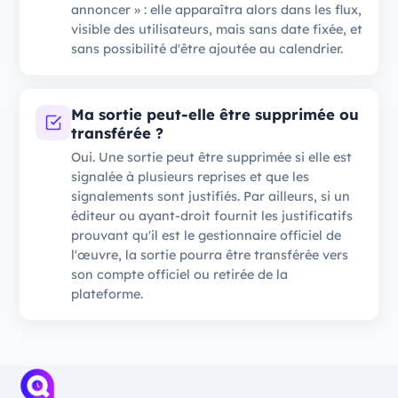
annoncer » : elle apparaîtra alors dans les flux,
visible des utilisateurs, mais sans date fixée, et
sans possibilité d'être ajoutée au calendrier.
Ma sortie peut-elle être supprimée ou
transférée ?
Oui. Une sortie peut être supprimée si elle est
signalée à plusieurs reprises et que les
signalements sont justifiés. Par ailleurs, si un
éditeur ou ayant-droit fournit les justificatifs
prouvant qu'il est le gestionnaire officiel de
l'œuvre, la sortie pourra être transférée vers
son compte officiel ou retirée de la
plateforme.