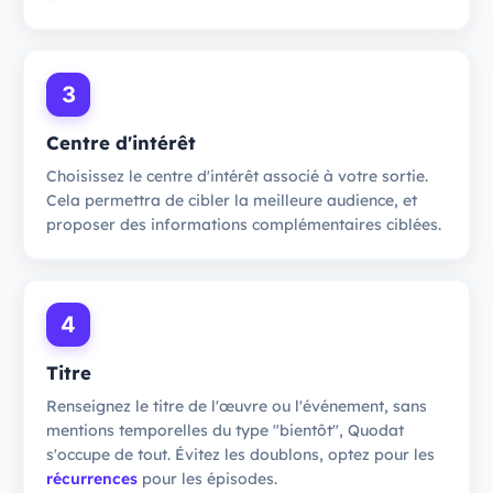
3
Centre d'intérêt
Choisissez le centre d'intérêt associé à votre sortie.
Cela permettra de cibler la meilleure audience, et
proposer des informations complémentaires ciblées.
4
Titre
Renseignez le titre de l'œuvre ou l'événement, sans
mentions temporelles du type "bientôt", Quodat
s'occupe de tout. Évitez les doublons, optez pour les
récurrences
pour les épisodes.