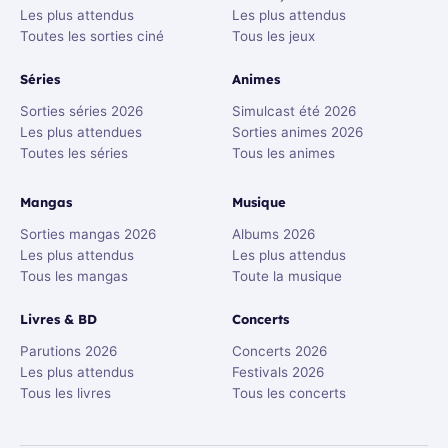
Les plus attendus
Les plus attendus
Toutes les sorties ciné
Tous les jeux
Séries
Animes
Sorties séries 2026
Simulcast été 2026
Les plus attendues
Sorties animes 2026
Toutes les séries
Tous les animes
Mangas
Musique
Sorties mangas 2026
Albums 2026
Les plus attendus
Les plus attendus
Tous les mangas
Toute la musique
Livres & BD
Concerts
Parutions 2026
Concerts 2026
Les plus attendus
Festivals 2026
Tous les livres
Tous les concerts