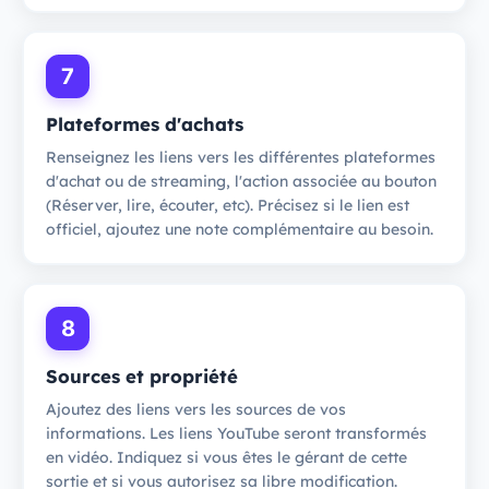
7
Plateformes d'achats
Renseignez les liens vers les différentes plateformes
d'achat ou de streaming, l'action associée au bouton
(Réserver, lire, écouter, etc). Précisez si le lien est
officiel, ajoutez une note complémentaire au besoin.
8
Sources et propriété
Ajoutez des liens vers les sources de vos
informations. Les liens YouTube seront transformés
en vidéo. Indiquez si vous êtes le gérant de cette
sortie et si vous autorisez sa libre modification.