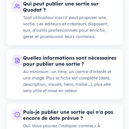
Qui peut publier une sortie sur
Quodat ?
Tout utilisateur inscrit peut proposer une
sortie. Les éditeurs et créateurs disposent,
eux, d'outils professionnels pour enrichir,
gérer et promouvoir leurs contenus.
Quelles informations sont nécessaires
pour publier une sortie ?
Au minimum : un titre, un centre d'intérêt et
une image. Plus la fiche est complète (date,
description, visuels, liens, trailer…), plus elle
sera utile et mise en valeur.
Puis-je publier une sortie qui n'a pas
encore de date prévue ?
Oui. Vous pouvez l'indiquer comme « À