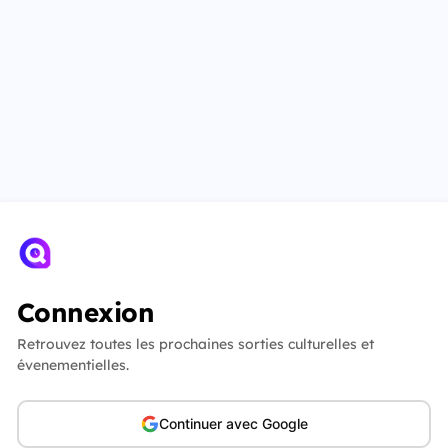
Connexion
Retrouvez toutes les prochaines sorties culturelles et
évenementielles.
Continuer avec Google