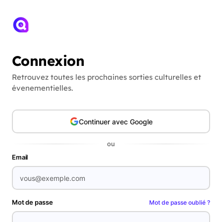
Connexion
Retrouvez toutes les prochaines sorties culturelles et
évenementielles.
Continuer avec Google
ou
Email
Mot de passe
Mot de passe oublié ?