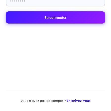
Se connecter
Vous n'avez pas de compte ?
Inscrivez-vous