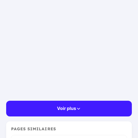
Voir plus
PAGES SIMILAIRES