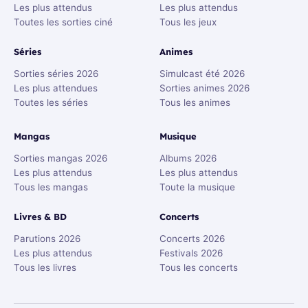
Les plus attendus
Les plus attendus
Toutes les sorties ciné
Tous les jeux
Séries
Animes
Sorties séries 2026
Simulcast été 2026
Les plus attendues
Sorties animes 2026
Toutes les séries
Tous les animes
Mangas
Musique
Sorties mangas 2026
Albums 2026
Les plus attendus
Les plus attendus
Tous les mangas
Toute la musique
Livres & BD
Concerts
Parutions 2026
Concerts 2026
Les plus attendus
Festivals 2026
Tous les livres
Tous les concerts