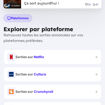
Ça sort aujourd'hui !
14
47
+2 autres
Plateformes
Explorer par plateforme
Retrouvez toutes les sorties annoncées sur vos
plateformes préférées.
Sorties sur
Netflix
Sorties sur
Cultura
Sorties sur
Crunchyroll