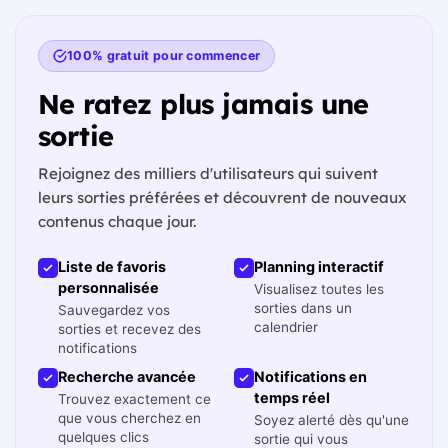
100% gratuit pour commencer
Ne ratez plus jamais une
sortie
Rejoignez des milliers d'utilisateurs qui suivent
leurs sorties préférées et découvrent de nouveaux
contenus chaque jour.
Liste de favoris
Planning interactif
personnalisée
Visualisez toutes les
sorties dans un
Sauvegardez vos
calendrier
sorties et recevez des
notifications
Recherche avancée
Notifications en
temps réel
Trouvez exactement ce
que vous cherchez en
Soyez alerté dès qu'une
quelques clics
sortie qui vous