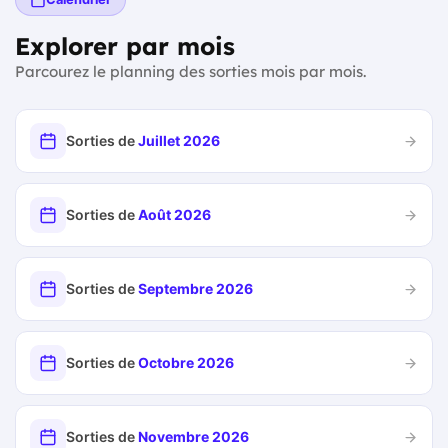
Explorer par mois
Parcourez le planning des sorties mois par mois.
Sorties de
Juillet 2026
Sorties de
Août 2026
Sorties de
Septembre 2026
Sorties de
Octobre 2026
Sorties de
Novembre 2026