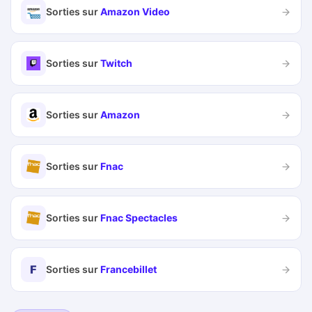
Sorties sur
Amazon Video
Sorties sur
Twitch
Sorties sur
Amazon
Sorties sur
Fnac
Sorties sur
Fnac Spectacles
Sorties sur
Francebillet