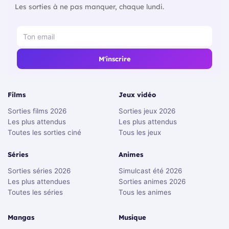
Les sorties à ne pas manquer, chaque lundi.
M'inscrire
Films
Jeux vidéo
Sorties films 2026
Sorties jeux 2026
Les plus attendus
Les plus attendus
Toutes les sorties ciné
Tous les jeux
Séries
Animes
Sorties séries 2026
Simulcast été 2026
Les plus attendues
Sorties animes 2026
Toutes les séries
Tous les animes
Mangas
Musique