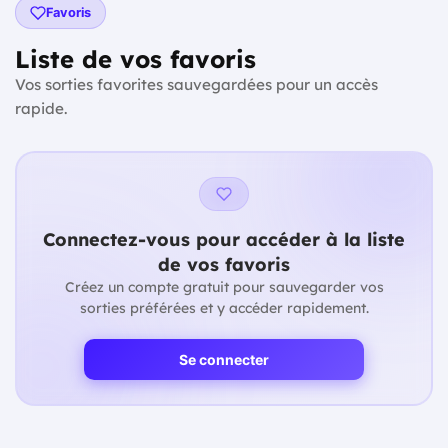
Favoris
Liste de vos favoris
Vos sorties favorites sauvegardées pour un accès
rapide.
Connectez-vous pour accéder à la liste
de vos favoris
Créez un compte gratuit pour sauvegarder vos
sorties préférées et y accéder rapidement.
Se connecter