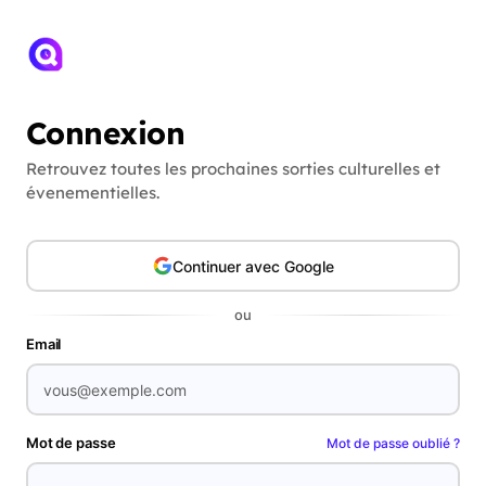
Connexion
Retrouvez toutes les prochaines sorties culturelles et
évenementielles.
Continuer avec Google
ou
Email
Mot de passe
Mot de passe oublié ?