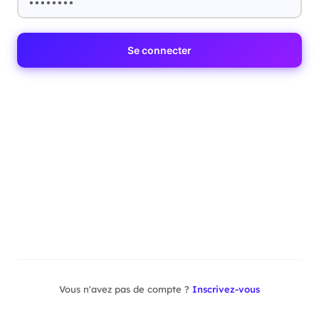
Se connecter
Vous n'avez pas de compte ?
Inscrivez-vous