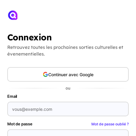
Connexion
Retrouvez toutes les prochaines sorties culturelles et
évenementielles.
Continuer avec Google
ou
Email
Mot de passe
Mot de passe oublié ?