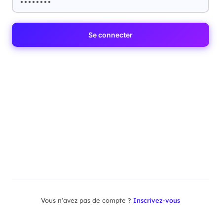
Se connecter
Vous n'avez pas de compte ?
Inscrivez-vous