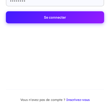
Se connecter
Vous n'avez pas de compte ?
Inscrivez-vous