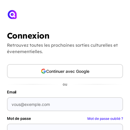
Connexion
Retrouvez toutes les prochaines sorties culturelles et
évenementielles.
Continuer avec Google
ou
Email
Mot de passe
Mot de passe oublié ?