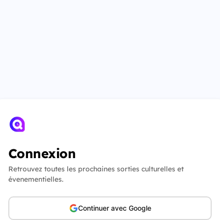
Connexion
Retrouvez toutes les prochaines sorties culturelles et
évenementielles.
Continuer avec Google