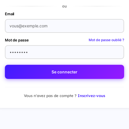
ou
Email
Mot de passe
Mot de passe oublié ?
Se connecter
Vous n'avez pas de compte ?
Inscrivez-vous