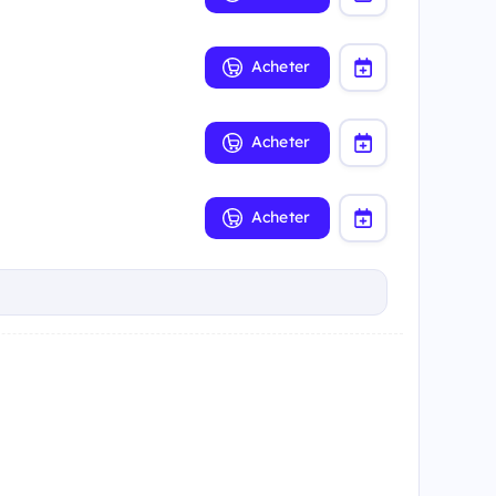
Acheter
Acheter
Acheter