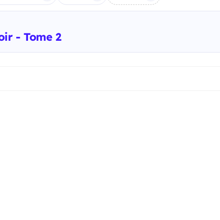
ir - Tome 2