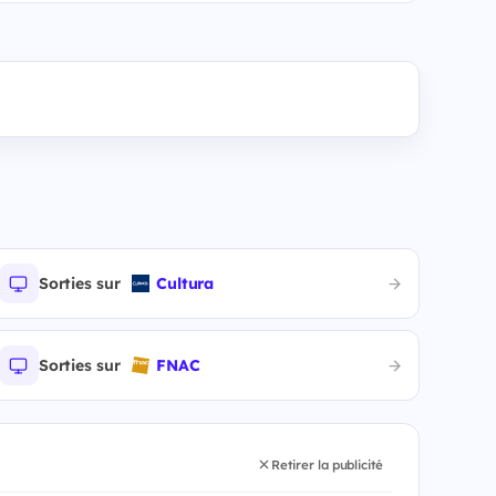
Sorties sur
Cultura
Sorties sur
FNAC
Retirer la publicité