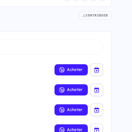
CONTRIBUER
Acheter
Acheter
Acheter
Acheter