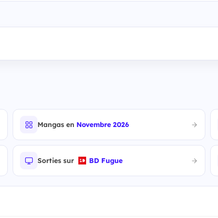
Mangas en
Novembre 2026
Sorties sur
BD Fugue