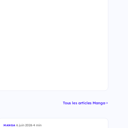
Tous les articles Manga
·
6 juin 2026
·
4 min
MANGA