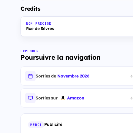
Credits
NON PRÉCISÉ
Rue de Sèvres
EXPLORER
Poursuivre la navigation
Sorties de
Novembre 2026
Sorties sur
Amazon
Publicité
MERCI