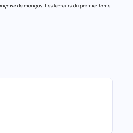
française de mangas. Les lecteurs du premier tome