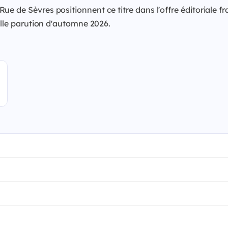
ue de Sèvres positionnent ce titre dans l'offre éditoriale 
velle parution d'automne 2026.