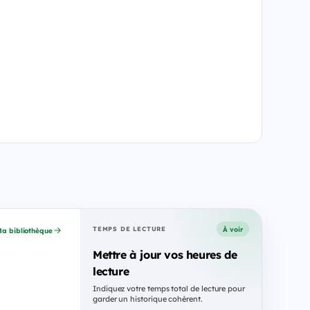
À voir
TEMPS DE LECTURE
a bibliothèque
Mettre à jour vos heures de
lecture
Indiquez votre temps total de lecture pour
garder un historique cohérent.