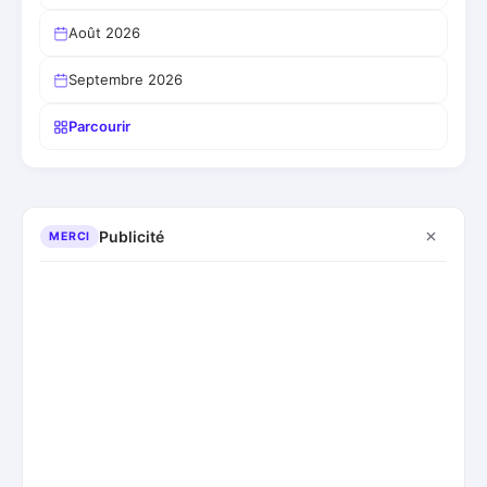
Août 2026
Septembre 2026
Parcourir
Publicité
MERCI