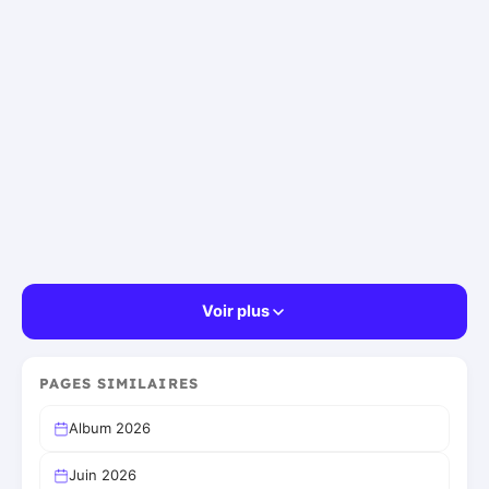
Voir plus
PAGES SIMILAIRES
Album 2026
Juin 2026