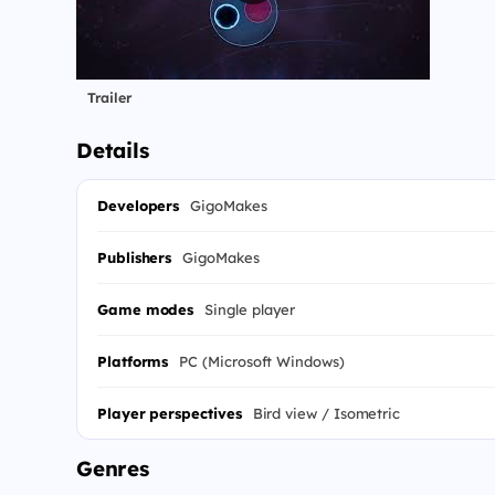
Trailer
Details
Developers
GigoMakes
Publishers
GigoMakes
Game modes
Single player
Platforms
PC (Microsoft Windows)
Player perspectives
Bird view / Isometric
Genres