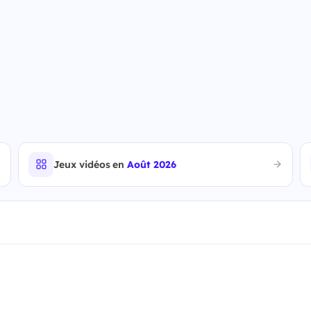
Jeux vidéos en
Août 2026