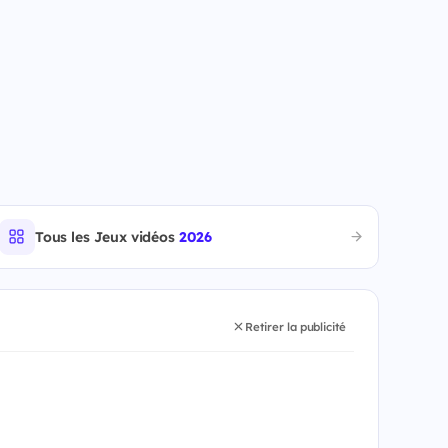
Tous les Jeux vidéos
2026
Retirer la publicité