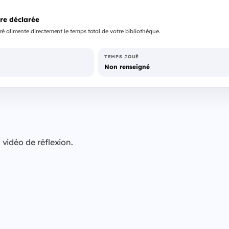
re déclarée
é alimente directement le temps total de votre bibliothèque.
TEMPS JOUÉ
Non renseigné
vidéo de réflexion.