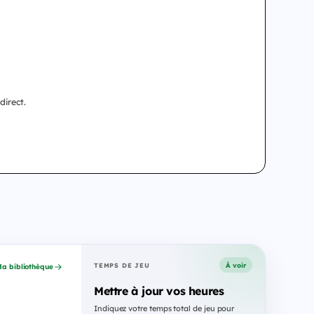
direct.
À voir
TEMPS DE JEU
a bibliothèque
Mettre à jour vos heures
Indiquez votre temps total de jeu pour