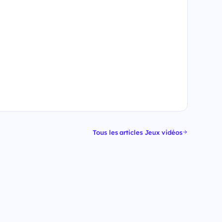
Tous les articles Jeux vidéos