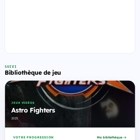
SUIVI
Bibliothèque de jeu
JEUX VIDÉOS
Astro Fighters
2025
VOTRE PROGRESSION
Ma bibliothèque