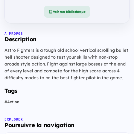
Voir ma bibliothèque
À PROPOS
Description
Astro Fighters is a tough old school vertical scrolling bullet
hell shooter designed to test your skills with non-stop
arcade style action. Fight against large bosses at the end
of every level and compete for the high score across 4
difficulty modes to be the best fighter pilot in the game.
Tags
#
Action
EXPLORER
Poursuivre la navigation