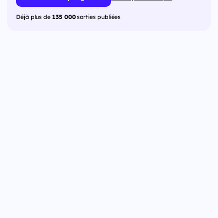
Déjà plus de
135 000
sorties publiées