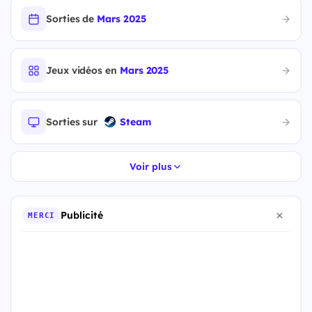
Sorties de
Mars 2025
Jeux vidéos en
Mars 2025
Sorties sur
Steam
Voir plus
Publicité
MERCI