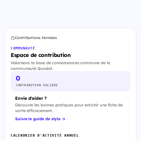
Contributions fermées
COMMUNAUTÉ
Espace de contribution
Valorisons la base de connaissances commune de la
communauté Quodat.
0
CONTRIBUTION VALIDÉE
Envie d'aider ?
Découvre les bonnes pratiques pour enrichir une fiche de
sortie efficacement.
Suivre le guide de style →
CALENDRIER D'ACTIVITÉ ANNUEL