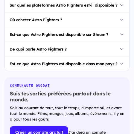
Sur quelles plateformes Astro Fighters est-il disponible ?
Où acheter Astro Fighters ?
Est-ce que Astro Fighters est disponible sur Steam ?
De quoi parle Astro Fighters ?
Est-ce que Astro Fighters est disponible dans mon pays ?
COMMUNAUTÉ QUODAT
Suis tes sorties préférées partout dans le
monde.
Sois au courant de tout, tout le temps, n'importe où, et avant
tout le monde. Films, mangas, jeux, albums, événements, il y en
a pour tous les goûts.
Créer un compte gratuit
J'ai déjà un compte