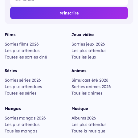
M'inscrire
Films
Jeux vidéo
Sorties films 2026
Sorties jeux 2026
Les plus attendus
Les plus attendus
Toutes les sorties ciné
Tous les jeux
Séries
Animes
Sorties séries 2026
Simulcast été 2026
Les plus attendues
Sorties animes 2026
Toutes les séries
Tous les animes
Mangas
Musique
Sorties mangas 2026
Albums 2026
Les plus attendus
Les plus attendus
Tous les mangas
Toute la musique