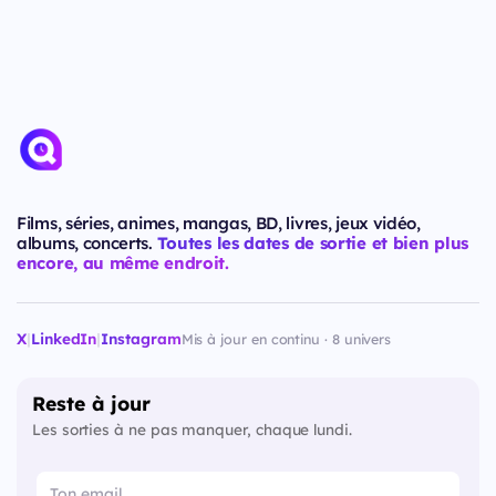
Films, séries, animes, mangas, BD, livres, jeux vidéo,
albums, concerts.
Toutes les dates de sortie et bien plus
encore, au même endroit.
X
|
LinkedIn
|
Instagram
Mis à jour en continu · 8 univers
Reste à jour
Les sorties à ne pas manquer, chaque lundi.