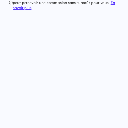
peut percevoir une commission sans surcoût pour vous.
En
savoir plus
.