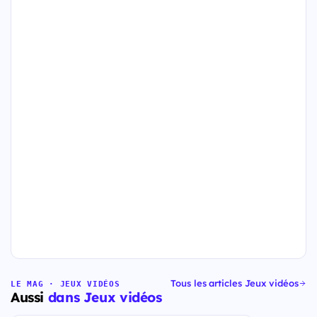
Tous les articles Jeux vidéos
LE MAG · JEUX VIDÉOS
Aussi
dans Jeux vidéos