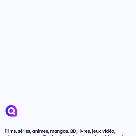
Films, séries, animes, mangas, BD, livres, jeux vidéo,