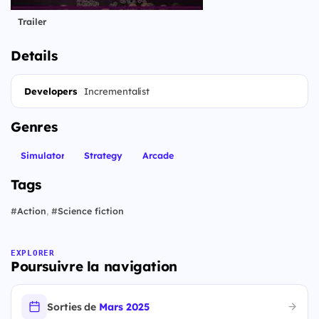
Trailer
Details
Developers
Incrementalist
Genres
Simulator
Strategy
Arcade
Tags
#
Action
,
#
Science fiction
EXPLORER
Poursuivre la navigation
Sorties de
Mars 2025