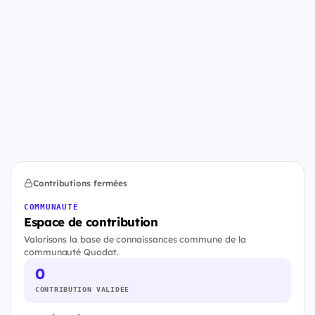
Contributions fermées
COMMUNAUTÉ
Espace de contribution
Valorisons la base de connaissances commune de la
communauté Quodat.
0
CONTRIBUTION VALIDÉE