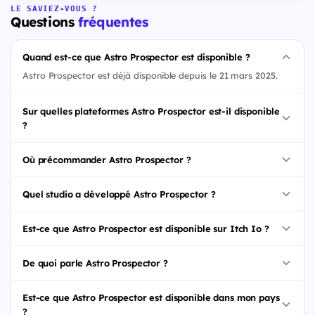
LE SAVIEZ-VOUS ?
Questions
fréquentes
Quand est-ce que Astro Prospector est disponible ?
Astro Prospector est déjà disponible depuis le 21 mars 2025.
Sur quelles plateformes Astro Prospector est-il disponible
?
Où précommander Astro Prospector ?
Quel studio a développé Astro Prospector ?
Est-ce que Astro Prospector est disponible sur Itch Io ?
De quoi parle Astro Prospector ?
Est-ce que Astro Prospector est disponible dans mon pays
?