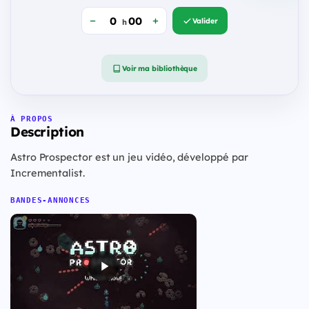
Valider
h
Voir ma bibliothèque
À PROPOS
Description
Astro Prospector est un jeu vidéo, développé par
Incrementalist.
BANDES-ANNONCES