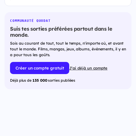
COMMUNAUTÉ QUODAT
Suis tes sorties préférées partout dans le
monde.
Sois au courant de tout, tout le temps, n'importe où, et avant
tout le monde. Films, mangas, jeux, albums, événements, il y en
a pour tous les goûts.
Créer un compte gratuit
J'ai déjà un compte
Déjà plus de
135 000
sorties publiées