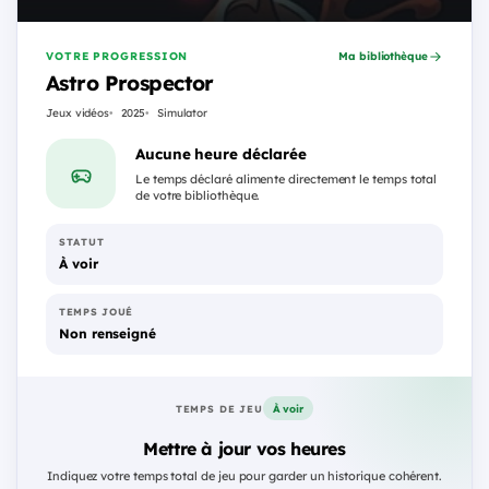
VOTRE PROGRESSION
Ma bibliothèque
Astro Prospector
Jeux vidéos
2025
Simulator
Aucune heure déclarée
Le temps déclaré alimente directement le temps total
de votre bibliothèque.
STATUT
À voir
TEMPS JOUÉ
Non renseigné
À voir
TEMPS DE JEU
Mettre à jour vos heures
Indiquez votre temps total de jeu pour garder un historique cohérent.