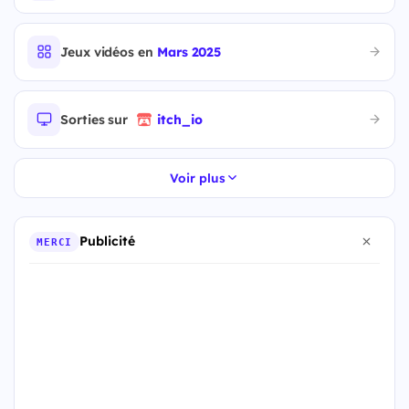
Jeux vidéos en
Mars 2025
Sorties sur
itch_io
Voir plus
Publicité
MERCI