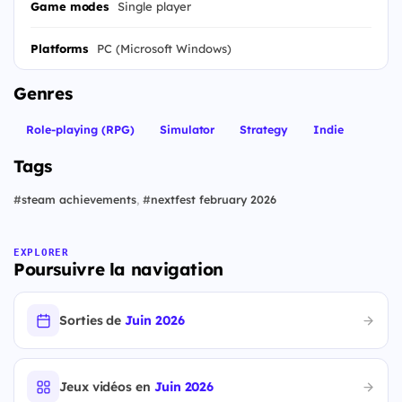
Game modes
Single player
Platforms
PC (Microsoft Windows)
Genres
Role-playing (RPG)
Simulator
Strategy
Indie
Tags
#
steam achievements
,
#
nextfest february 2026
EXPLORER
Poursuivre la navigation
Sorties de
Juin 2026
Jeux vidéos en
Juin 2026