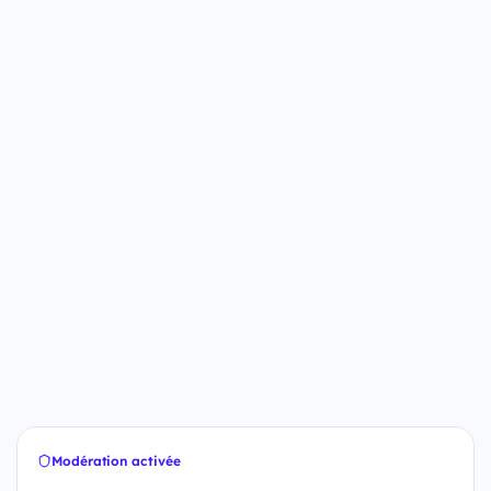
Modération activée