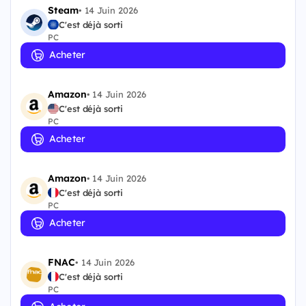
Steam
•
14 Juin 2026
C'est déjà sorti
PC
Acheter
Amazon
•
14 Juin 2026
C'est déjà sorti
PC
Acheter
Amazon
•
14 Juin 2026
C'est déjà sorti
PC
Acheter
FNAC
•
14 Juin 2026
C'est déjà sorti
PC