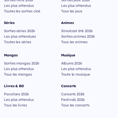
Les plus attendus
Les plus attendus
Toutes les sorties ciné
Tous les jeux
Séries
Animes
Sorties séries 2026
Simulcast été 2026
Les plus attendues
Sorties animes 2026
Toutes les séries
Tous les animes
Mangas
Musique
Sorties mangas 2026
Albums 2026
Les plus attendus
Les plus attendus
Tous les mangas
Toute la musique
Livres & BD
Concerts
Parutions 2026
Concerts 2026
Les plus attendus
Festivals 2026
Tous les livres
Tous les concerts