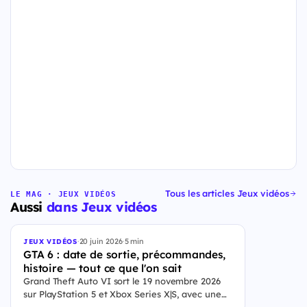
Tous les articles Jeux vidéos
LE MAG · JEUX VIDÉOS
Aussi
dans Jeux vidéos
·
20 juin 2026
·
5 min
JEUX VIDÉOS
GTA 6 : date de sortie, précommandes,
histoire — tout ce que l'on sait
Grand Theft Auto VI sort le 19 novembre 2026
sur PlayStation 5 et Xbox Series X|S, avec une