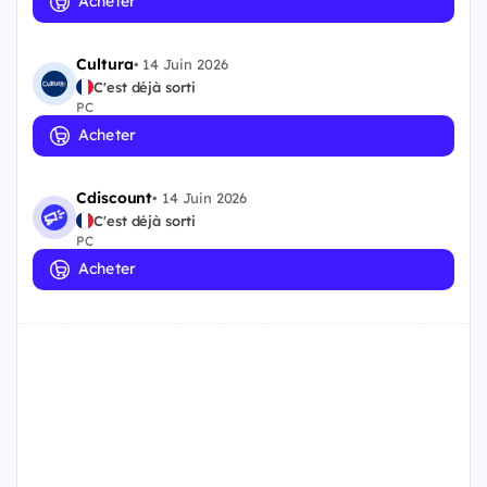
Acheter
Cultura
•
14 Juin 2026
C'est déjà sorti
PC
Acheter
Cdiscount
•
14 Juin 2026
C'est déjà sorti
PC
Acheter