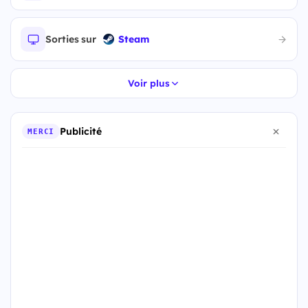
Sorties sur
Steam
Voir plus
Publicité
MERCI