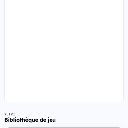
SUIVI
Bibliothèque de jeu