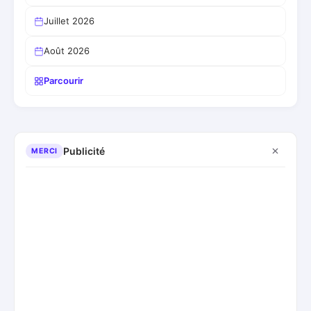
Juillet 2026
Août 2026
Parcourir
Publicité
MERCI