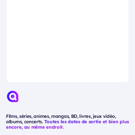
Films, séries, animes, mangas, BD, livres, jeux vidéo,
albums, concerts.
Toutes les dates de sortie et bien plus
encore, au même endroit.