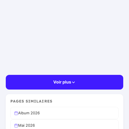
Voir plus
PAGES SIMILAIRES
Album 2026
Mai 2026