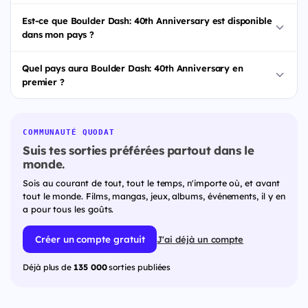
Est-ce que Boulder Dash: 40th Anniversary est disponible
dans mon pays ?
Quel pays aura Boulder Dash: 40th Anniversary en
premier ?
COMMUNAUTÉ QUODAT
Suis tes sorties préférées partout dans le
monde.
Sois au courant de tout, tout le temps, n'importe où, et avant
tout le monde. Films, mangas, jeux, albums, événements, il y en
a pour tous les goûts.
Créer un compte gratuit
J'ai déjà un compte
Déjà plus de
135 000
sorties publiées