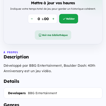
Mettre à jour vos heures
Indiquez votre temps total de jeu pour garder un historique cohérent.
Valider
h
Voir ma bibliothèque
À PROPOS
Description
Développé par BBG Entertainment, Boulder Dash: 40th
Anniversary est un jeu vidéo.
Details
Developers
BBG Entertainment
Genres