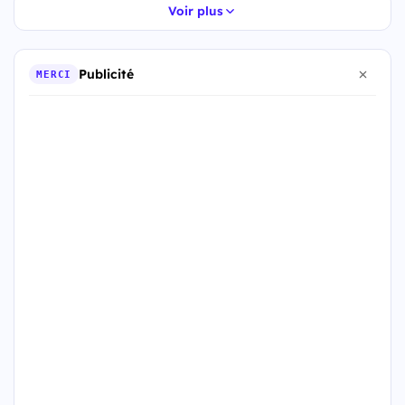
Voir plus
Publicité
MERCI