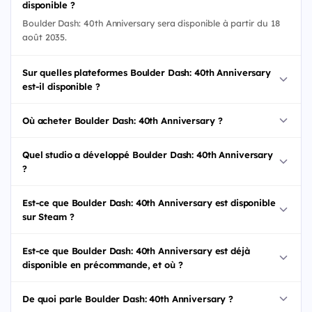
disponible ?
Boulder Dash: 40th Anniversary sera disponible à partir du 18
août 2035.
Sur quelles plateformes Boulder Dash: 40th Anniversary
est-il disponible ?
Où acheter Boulder Dash: 40th Anniversary ?
Quel studio a développé Boulder Dash: 40th Anniversary
?
Est-ce que Boulder Dash: 40th Anniversary est disponible
sur Steam ?
Est-ce que Boulder Dash: 40th Anniversary est déjà
disponible en précommande, et où ?
De quoi parle Boulder Dash: 40th Anniversary ?