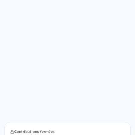
Contributions fermées