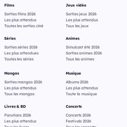
Films
Jeux vidéo
Sorties films 2026
Sorties jeux 2026
Les plus attendus
Les plus attendus
Toutes les sorties ciné
Tous les jeux
Séries
Animes
Sorties séries 2026
Simulcast été 2026
Les plus attendues
Sorties animes 2026
Toutes les séries
Tous les animes
Mangas
Musique
Sorties mangas 2026
Albums 2026
Les plus attendus
Les plus attendus
Tous les mangas
Toute la musique
Livres & BD
Concerts
Parutions 2026
Concerts 2026
Les plus attendus
Festivals 2026
Tous les livres
Tous les concerts