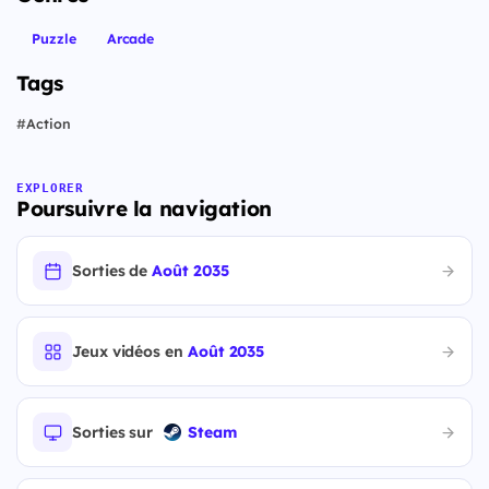
Puzzle
Arcade
Tags
#
Action
EXPLORER
Poursuivre la navigation
Sorties de
Août 2035
Jeux vidéos en
Août 2035
Sorties sur
Steam