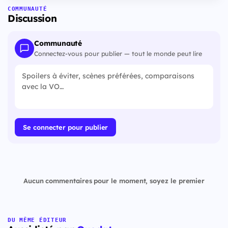
COMMUNAUTÉ
Discussion
Communauté
Connectez-vous pour publier — tout le monde peut lire
Se connecter pour publier
Aucun commentaires pour le moment, soyez le premier
DU MÊME ÉDITEUR