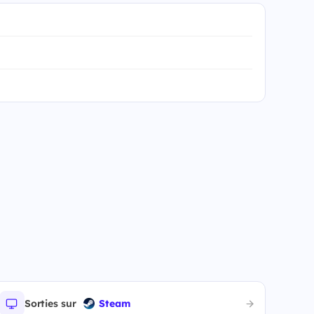
Sorties sur
Steam