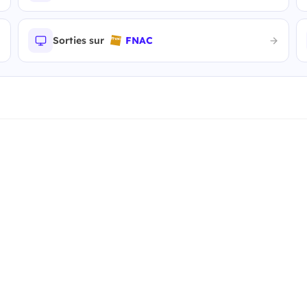
Sorties sur
FNAC