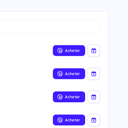
Acheter
Acheter
Acheter
Acheter