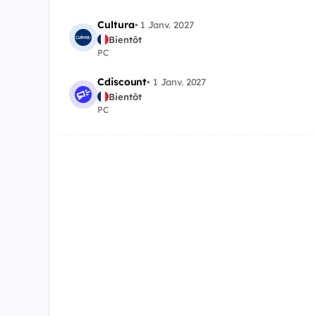
Cultura
•
1 Janv. 2027
Bientôt
PC
Cdiscount
•
1 Janv. 2027
Bientôt
PC