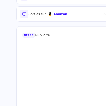
Sorties sur
Amazon
Publicité
MERCI