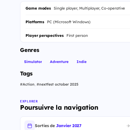
Game modes
Single player, Multiplayer, Co-operative
Platforms
PC (Microsoft Windows)
Player perspectives
First person
Genres
Simulator
Adventure
Indie
Tags
#
Action
,
#
nextfest october 2025
EXPLORER
Poursuivre la navigation
Sorties de
Janvier 2027