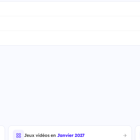
Jeux vidéos en
Janvier 2027