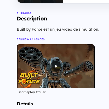
À PROPOS
Description
Built by Force est un jeu vidéo de simulation.
BANDES-ANNONCES
Gameplay Trailer
Details