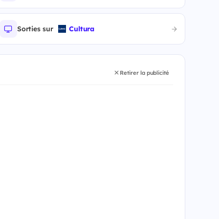
Sorties sur
Cultura
Retirer la publicité