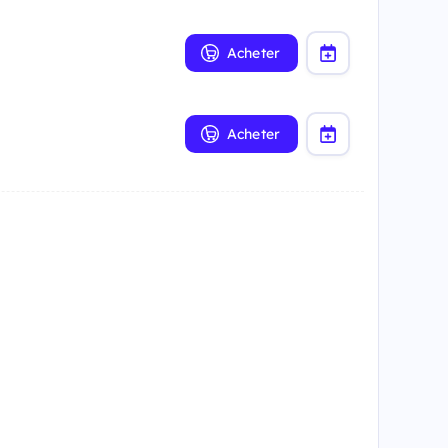
Acheter
Acheter