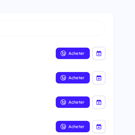
Acheter
Acheter
Acheter
Acheter