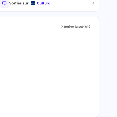
Sorties sur
Cultura
Retirer la publicité