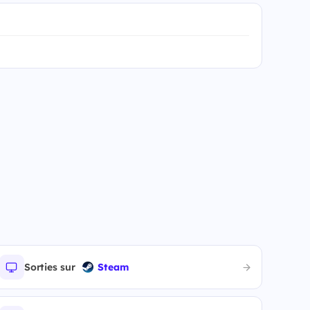
Sorties sur
Steam