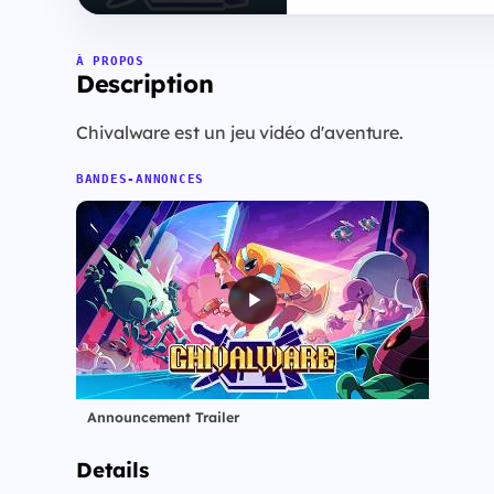
À PROPOS
Description
Chivalware est un jeu vidéo d'aventure.
BANDES-ANNONCES
Announcement Trailer
Details