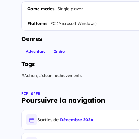
Game modes
Single player
Platforms
PC (Microsoft Windows)
Genres
Adventure
Indie
Tags
#
Action
,
#
steam achievements
EXPLORER
Poursuivre la navigation
Sorties de
Décembre 2026