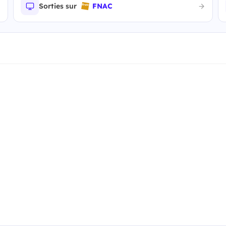
Sorties sur
FNAC