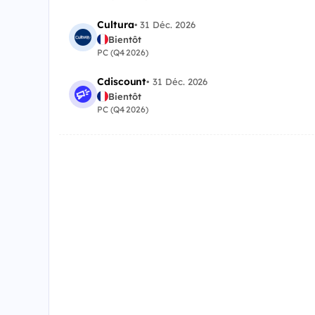
Cultura
•
31 Déc. 2026
Bientôt
PC (Q4 2026)
Cdiscount
•
31 Déc. 2026
Bientôt
PC (Q4 2026)