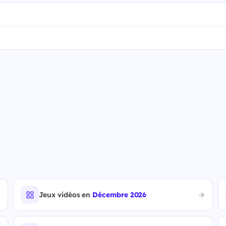
Jeux vidéos en
Décembre 2026