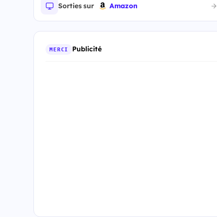
Sorties sur
Amazon
Publicité
MERCI