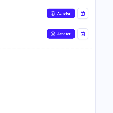
Acheter
Acheter