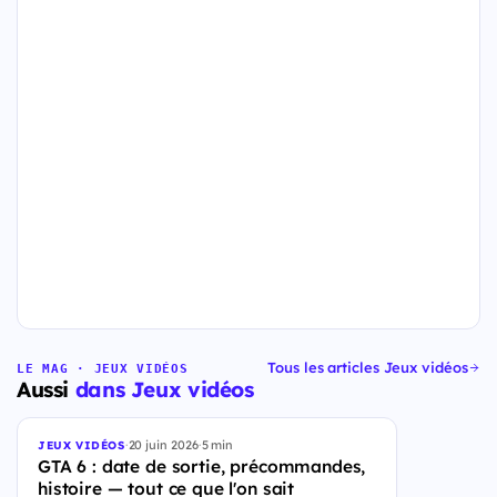
Tous les articles Jeux vidéos
LE MAG · JEUX VIDÉOS
Aussi
dans Jeux vidéos
·
20 juin 2026
·
5 min
JEUX VIDÉOS
GTA 6 : date de sortie, précommandes,
histoire — tout ce que l'on sait