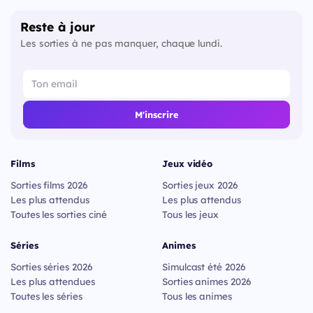
Reste à jour
Les sorties à ne pas manquer, chaque lundi.
M'inscrire
Films
Jeux vidéo
Sorties films 2026
Sorties jeux 2026
Les plus attendus
Les plus attendus
Toutes les sorties ciné
Tous les jeux
Séries
Animes
Sorties séries 2026
Simulcast été 2026
Les plus attendues
Sorties animes 2026
Toutes les séries
Tous les animes