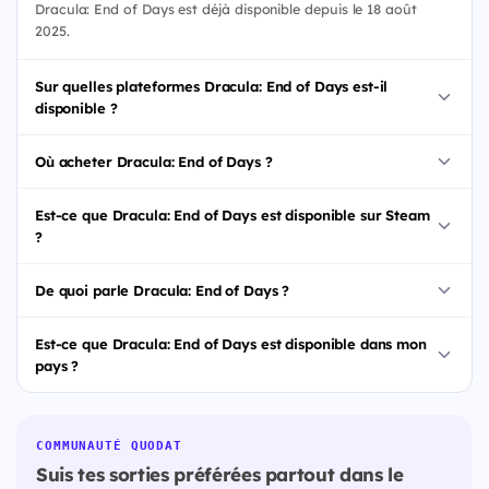
Dracula: End of Days est déjà disponible depuis le 18 août
2025.
Sur quelles plateformes Dracula: End of Days est-il
disponible ?
Où acheter Dracula: End of Days ?
Est-ce que Dracula: End of Days est disponible sur Steam
?
De quoi parle Dracula: End of Days ?
Est-ce que Dracula: End of Days est disponible dans mon
pays ?
COMMUNAUTÉ QUODAT
Suis tes sorties préférées partout dans le