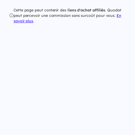
Cette page peut contenir des
liens d'achat affiliés
. Quodat
peut percevoir une commission sans surcoût pour vous.
En
savoir plus
.