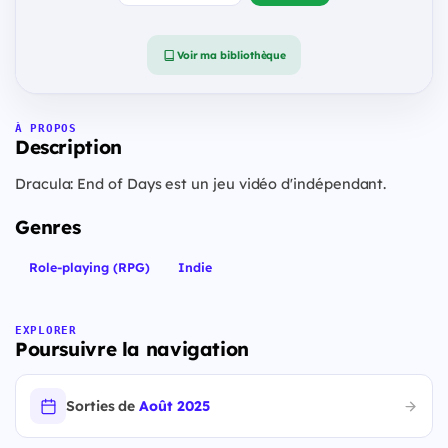
Voir ma bibliothèque
À PROPOS
Description
Dracula: End of Days est un jeu vidéo d'indépendant.
Genres
Role-playing (RPG)
Indie
EXPLORER
Poursuivre la navigation
Sorties de
Août 2025