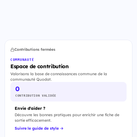
Contributions fermées
COMMUNAUTÉ
Espace de contribution
Valorisons la base de connaissances commune de la
communauté Quodat.
0
CONTRIBUTION VALIDÉE
Envie d'aider ?
Découvre les bonnes pratiques pour enrichir une fiche de
sortie efficacement.
Suivre le guide de style →