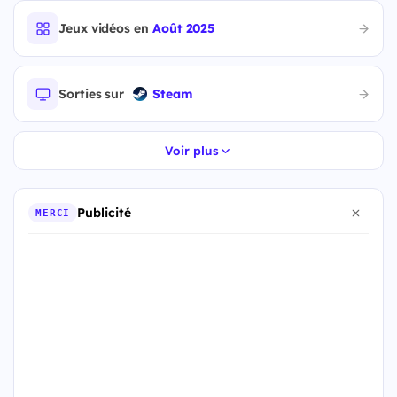
Jeux vidéos en
Août 2025
Sorties sur
Steam
Voir plus
Publicité
MERCI