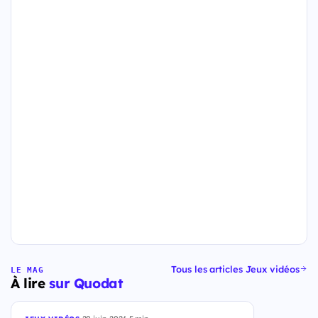
Tous les articles Jeux vidéos
LE MAG
À lire
sur Quodat