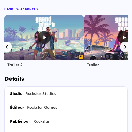
BANDES-ANNONCES
Trailer 2
Trailer
Details
Studio
Rockstar Studios
Éditeur
Rockstar Games
Publié par
Rockstar