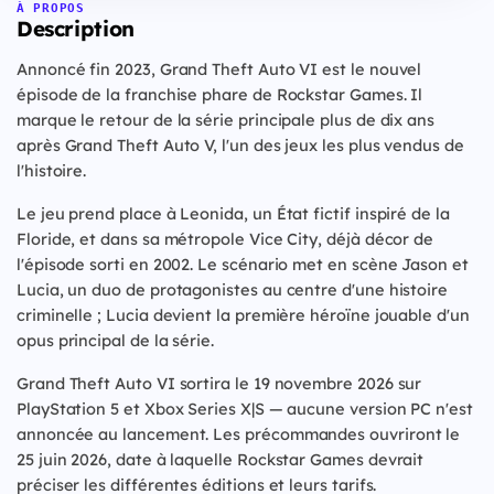
À PROPOS
Description
Annoncé fin 2023, Grand Theft Auto VI est le nouvel
épisode de la franchise phare de Rockstar Games. Il
marque le retour de la série principale plus de dix ans
après Grand Theft Auto V, l'un des jeux les plus vendus de
l'histoire.
Le jeu prend place à Leonida, un État fictif inspiré de la
Floride, et dans sa métropole Vice City, déjà décor de
l'épisode sorti en 2002. Le scénario met en scène Jason et
Lucia, un duo de protagonistes au centre d'une histoire
criminelle ; Lucia devient la première héroïne jouable d'un
opus principal de la série.
Grand Theft Auto VI sortira le 19 novembre 2026 sur
PlayStation 5 et Xbox Series X|S — aucune version PC n'est
annoncée au lancement. Les précommandes ouvriront le
25 juin 2026, date à laquelle Rockstar Games devrait
préciser les différentes éditions et leurs tarifs.