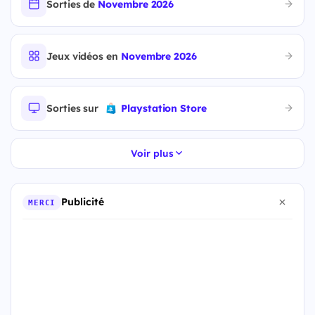
Sorties de
Novembre 2026
Jeux vidéos en
Novembre 2026
Sorties sur
Playstation Store
Voir plus
Publicité
MERCI