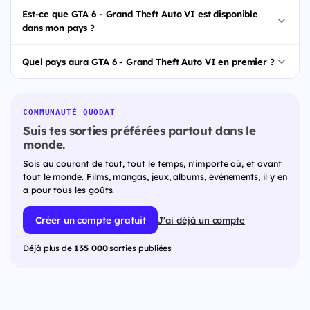
Est-ce que GTA 6 - Grand Theft Auto VI est disponible
dans mon pays ?
Quel pays aura GTA 6 - Grand Theft Auto VI en premier ?
COMMUNAUTÉ QUODAT
Suis tes sorties préférées partout dans le
monde.
Sois au courant de tout, tout le temps, n'importe où, et avant
tout le monde. Films, mangas, jeux, albums, événements, il y en
a pour tous les goûts.
Créer un compte gratuit
J'ai déjà un compte
Déjà plus de
135 000
sorties publiées