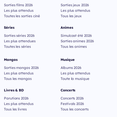
Sorties films 2026
Sorties jeux 2026
Les plus attendus
Les plus attendus
Toutes les sorties ciné
Tous les jeux
Séries
Animes
Sorties séries 2026
Simulcast été 2026
Les plus attendues
Sorties animes 2026
Toutes les séries
Tous les animes
Mangas
Musique
Sorties mangas 2026
Albums 2026
Les plus attendus
Les plus attendus
Tous les mangas
Toute la musique
Livres & BD
Concerts
Parutions 2026
Concerts 2026
Les plus attendus
Festivals 2026
Tous les livres
Tous les concerts