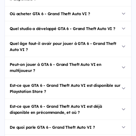
Où acheter GTA 6 - Grand Theft Auto VI ?
Quel studio a développé GTA 6 - Grand Theft Auto VI ?
Quel âge faut-il avoir pour jouer à GTA 6 - Grand Theft
Auto VI ?
Peut-on jouer à GTA 6 - Grand Theft Auto VI en
multijoueur ?
Est-ce que GTA 6 - Grand Theft Auto VI est disponible sur
Playstation Store ?
Est-ce que GTA 6 - Grand Theft Auto VI est déjà
disponible en précommande, et où ?
De quoi parle GTA 6 - Grand Theft Auto VI ?