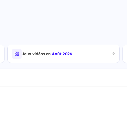
Jeux vidéos en
Août 2026