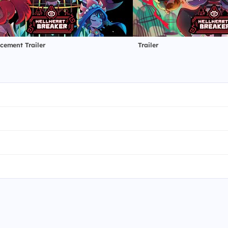
ement Trailer
Trailer