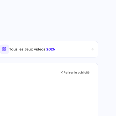
Tous les Jeux vidéos
2026
Retirer la publicité