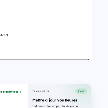
direct.
À voir
TEMPS DE JEU
a bibliothèque
Mettre à jour vos heures
Indiquez votre temps total de jeu pour