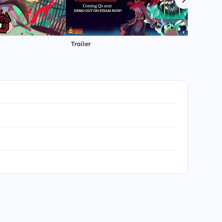
Trailer