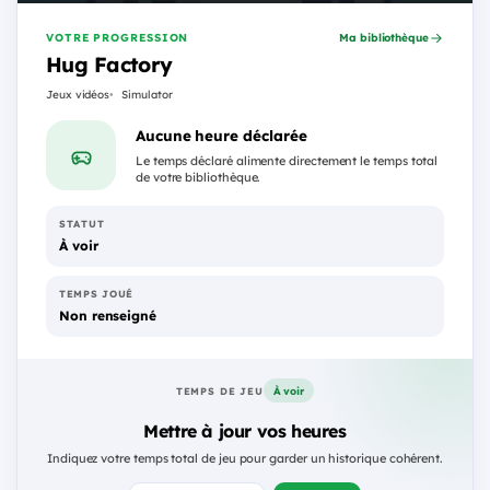
VOTRE PROGRESSION
Ma bibliothèque
Hug Factory
Jeux vidéos
Simulator
Aucune heure déclarée
Le temps déclaré alimente directement le temps total
de votre bibliothèque.
STATUT
À voir
TEMPS JOUÉ
Non renseigné
À voir
TEMPS DE JEU
Mettre à jour vos heures
Indiquez votre temps total de jeu pour garder un historique cohérent.