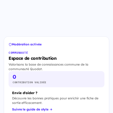
Modération activée
COMMUNAUTÉ
Espace de contribution
Valorisons la base de connaissances commune de la
communauté Quodat.
0
CONTRIBUTION VALIDÉE
Envie d'aider ?
Découvre les bonnes pratiques pour enrichir une fiche de
sortie efficacement.
Suivre le guide de style →