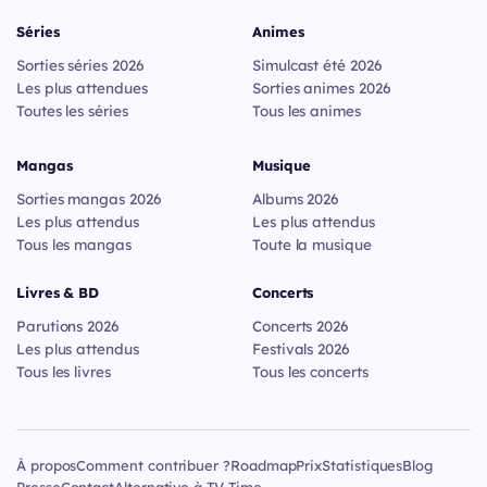
Séries
Animes
Sorties séries 2026
Simulcast été 2026
Les plus attendues
Sorties animes 2026
Toutes les séries
Tous les animes
Mangas
Musique
Sorties mangas 2026
Albums 2026
Les plus attendus
Les plus attendus
Tous les mangas
Toute la musique
Livres & BD
Concerts
Parutions 2026
Concerts 2026
Les plus attendus
Festivals 2026
Tous les livres
Tous les concerts
À propos
Comment contribuer ?
Roadmap
Prix
Statistiques
Blog