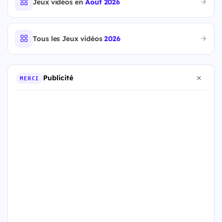
Jeux vidéos en
Août 2026
Tous les Jeux vidéos
2026
Publicité
MERCI