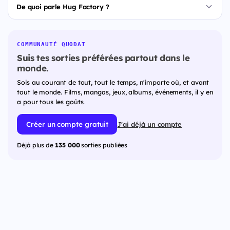
De quoi parle Hug Factory ?
COMMUNAUTÉ QUODAT
Suis tes sorties préférées partout dans le
monde.
Sois au courant de tout, tout le temps, n'importe où, et avant
tout le monde. Films, mangas, jeux, albums, événements, il y en
a pour tous les goûts.
Créer un compte gratuit
J'ai déjà un compte
Déjà plus de
135 000
sorties publiées