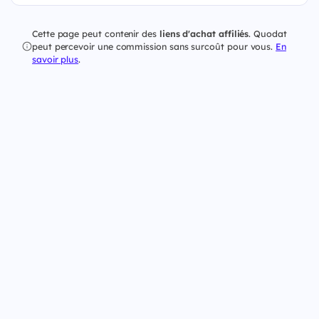
Cette page peut contenir des
liens d'achat affiliés
. Quodat
peut percevoir une commission sans surcoût pour vous.
En
savoir plus
.