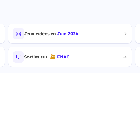
Jeux vidéos en
Juin 2026
Sorties sur
FNAC