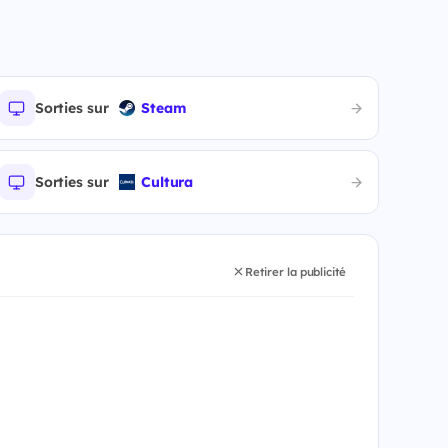
Sorties sur
Steam
Sorties sur
Cultura
Retirer la publicité