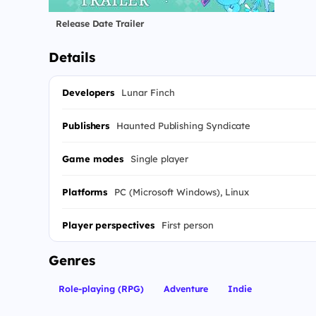
Release Date Trailer
Details
Developers
Lunar Finch
Publishers
Haunted Publishing Syndicate
Game modes
Single player
Platforms
PC (Microsoft Windows), Linux
Player perspectives
First person
Genres
Role-playing (RPG)
Adventure
Indie