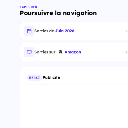
EXPLORER
Poursuivre la navigation
Sorties de
Juin 2026
Sorties sur
Amazon
Publicité
MERCI