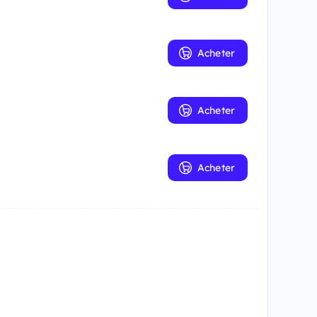
Acheter
Acheter
Acheter