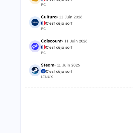
PC
Cultura
•
11 Juin 2026
C'est déjà sorti
PC
Cdiscount
•
11 Juin 2026
C'est déjà sorti
PC
Steam
•
11 Juin 2026
C'est déjà sorti
LINUX