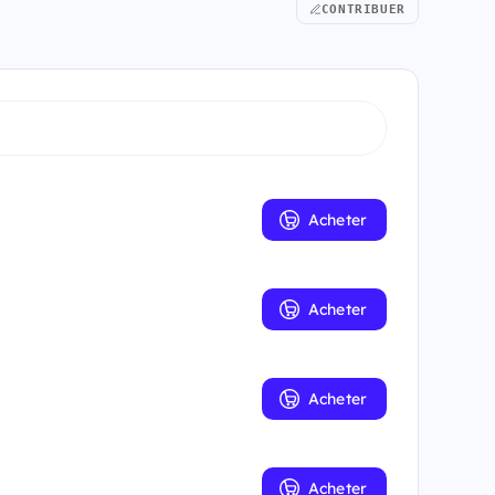
CONTRIBUER
Acheter
Acheter
Acheter
Acheter