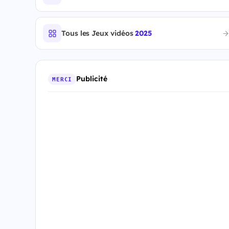
Tous les Jeux vidéos
2025
Publicité
MERCI