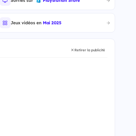
Sorties sur
Playstation Store
Jeux vidéos en
Mai 2025
Retirer la publicité