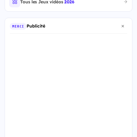
Tous les Jeux vidéos
2026
Publicité
MERCI