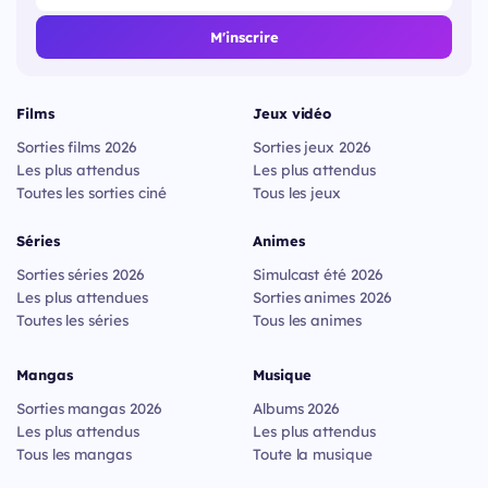
M'inscrire
Films
Jeux vidéo
Sorties films 2026
Sorties jeux 2026
Les plus attendus
Les plus attendus
Toutes les sorties ciné
Tous les jeux
Séries
Animes
Sorties séries 2026
Simulcast été 2026
Les plus attendues
Sorties animes 2026
Toutes les séries
Tous les animes
Mangas
Musique
Sorties mangas 2026
Albums 2026
Les plus attendus
Les plus attendus
Tous les mangas
Toute la musique