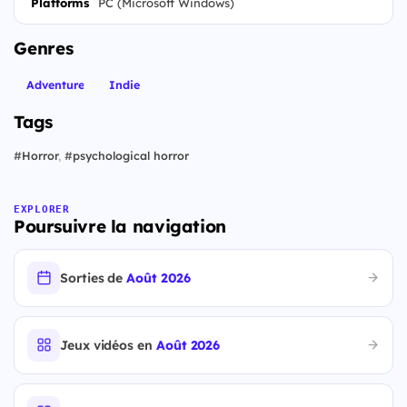
Platforms
PC (Microsoft Windows)
Genres
Adventure
Indie
Tags
#
Horror
,
#
psychological horror
EXPLORER
Poursuivre la navigation
Sorties de
Août 2026
Jeux vidéos en
Août 2026