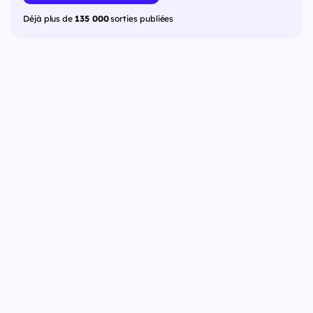
Déjà plus de
135 000
sorties publiées