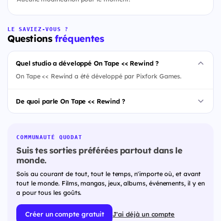
LE SAVIEZ-VOUS ?
Questions
fréquentes
Quel studio a développé On Tape << Rewind ?
On Tape << Rewind a été développé par Pixfork Games.
De quoi parle On Tape << Rewind ?
COMMUNAUTÉ QUODAT
Suis tes sorties préférées partout dans le
monde.
Sois au courant de tout, tout le temps, n'importe où, et avant
tout le monde. Films, mangas, jeux, albums, événements, il y en
a pour tous les goûts.
Créer un compte gratuit
J'ai déjà un compte