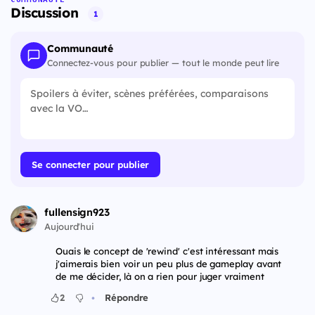
Discussion
1
Communauté
Connectez-vous pour publier — tout le monde peut lire
Se connecter pour publier
fullensign923
Aujourd'hui
Ouais le concept de 'rewind' c'est intéressant mais
j'aimerais bien voir un peu plus de gameplay avant
de me décider, là on a rien pour juger vraiment
•
2
Répondre