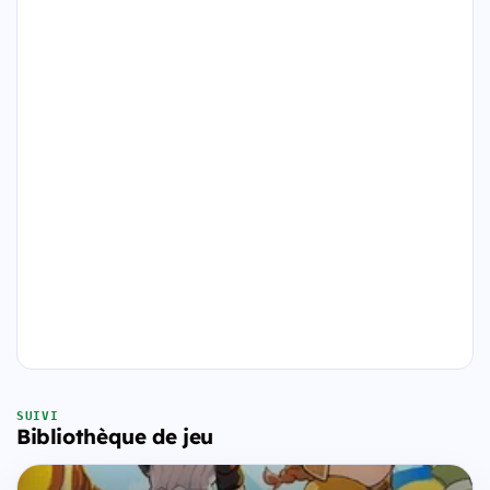
SUIVI
Bibliothèque de jeu