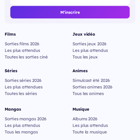
M'inscrire
Films
Jeux vidéo
Sorties films 2026
Sorties jeux 2026
Les plus attendus
Les plus attendus
Toutes les sorties ciné
Tous les jeux
Séries
Animes
Sorties séries 2026
Simulcast été 2026
Les plus attendues
Sorties animes 2026
Toutes les séries
Tous les animes
Mangas
Musique
Sorties mangas 2026
Albums 2026
Les plus attendus
Les plus attendus
Tous les mangas
Toute la musique