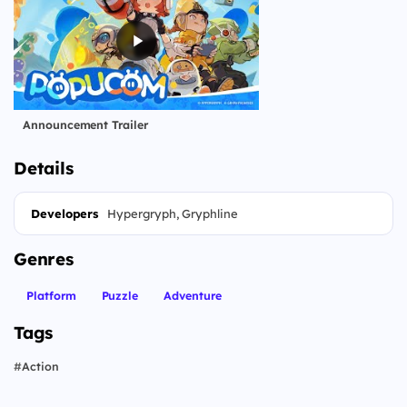
Announcement Trailer
Details
Developers
Hypergryph, Gryphline
Genres
Platform
Puzzle
Adventure
Tags
#
Action