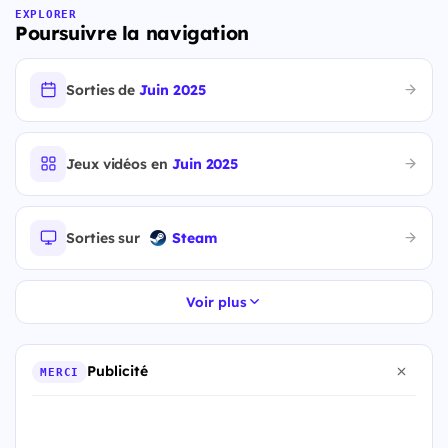
EXPLORER
Poursuivre la navigation
Sorties de
Juin 2025
Jeux vidéos en
Juin 2025
Sorties sur
Steam
Voir plus
Publicité
MERCI