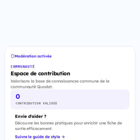
Modération activée
COMMUNAUTÉ
Espace de contribution
Valorisons la base de connaissances commune de la
communauté Quodat.
0
CONTRIBUTION VALIDÉE
Envie d'aider ?
Découvre les bonnes pratiques pour enrichir une fiche de
sortie efficacement.
Suivre le guide de style →