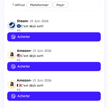
Affiner
Plateformes
Pays
▾
▾
Steam
•
13 Juin 2026
C'est déjà sorti
PC
Acheter
Amazon
•
13 Juin 2026
C'est déjà sorti
PC
Acheter
Amazon
•
13 Juin 2026
C'est déjà sorti
PC
Acheter