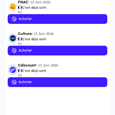
FNAC
•
13 Juin 2026
C'est déjà sorti
PC
Acheter
Cultura
•
13 Juin 2026
C'est déjà sorti
PC
Acheter
Cdiscount
•
13 Juin 2026
C'est déjà sorti
PC
Acheter