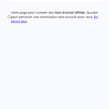
Cette page peut contenir des
liens d'achat affiliés
. Quodat
peut percevoir une commission sans surcoût pour vous.
En
savoir plus
.