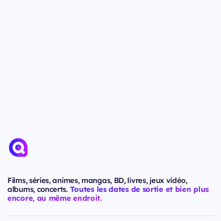
Films, séries, animes, mangas, BD, livres, jeux vidéo,
albums, concerts.
Toutes les dates de sortie et bien plus
encore, au même endroit.