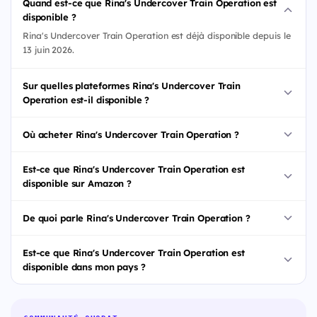
Quand est-ce que Rina's Undercover Train Operation est
disponible ?
Rina's Undercover Train Operation est déjà disponible depuis le
13 juin 2026.
Sur quelles plateformes Rina's Undercover Train
Operation est-il disponible ?
Où acheter Rina's Undercover Train Operation ?
Est-ce que Rina's Undercover Train Operation est
disponible sur Amazon ?
De quoi parle Rina's Undercover Train Operation ?
Est-ce que Rina's Undercover Train Operation est
disponible dans mon pays ?