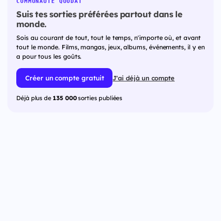
COMMUNAUTÉ QUODAT
Suis tes sorties préférées partout dans le
monde.
Sois au courant de tout, tout le temps, n'importe où, et avant
tout le monde. Films, mangas, jeux, albums, événements, il y en
a pour tous les goûts.
Créer un compte gratuit
J'ai déjà un compte
Déjà plus de
135 000
sorties publiées