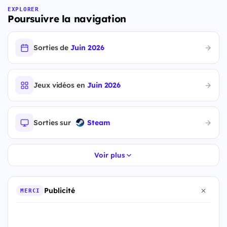
EXPLORER
Poursuivre la navigation
Sorties de
Juin 2026
Jeux vidéos en
Juin 2026
Sorties sur
Steam
Voir plus
Publicité
MERCI