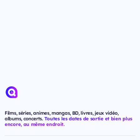
Films, séries, animes, mangas, BD, livres, jeux vidéo,
albums, concerts.
Toutes les dates de sortie et bien plus
encore, au même endroit.