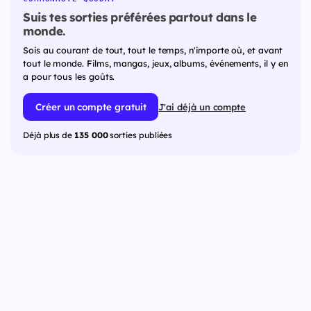
Suis tes sorties préférées partout dans le
monde.
Sois au courant de tout, tout le temps, n'importe où, et avant
tout le monde. Films, mangas, jeux, albums, événements, il y en
a pour tous les goûts.
Créer un compte gratuit
J'ai déjà un compte
Déjà plus de
135 000
sorties publiées