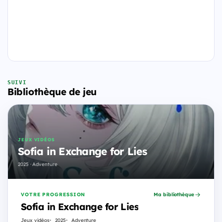
SUIVI
Bibliothèque de jeu
JEUX VIDÉOS
Sofia in Exchange for Lies
2025 · Adventure
VOTRE PROGRESSION
Ma bibliothèque
Sofia in Exchange for Lies
Jeux vidéos
2025
Adventure