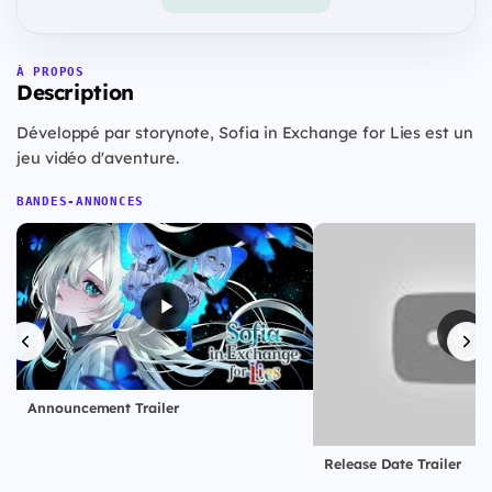
À PROPOS
Description
Développé par storynote, Sofia in Exchange for Lies est un
jeu vidéo d'aventure.
BANDES-ANNONCES
Announcement Trailer
Release Date Trailer