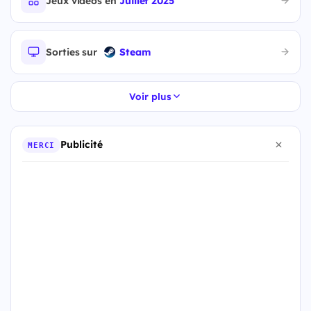
Jeux vidéos en
Juillet 2025
Sorties sur
Steam
Voir plus
Publicité
MERCI