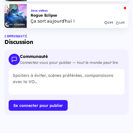
Jeux vidéos
Rogue Eclipse
Ça sort aujourd'hui !
299
149
+2 autres
COMMUNAUTÉ
Discussion
Communauté
Connectez-vous pour publier — tout le monde peut lire
Se connecter pour publier