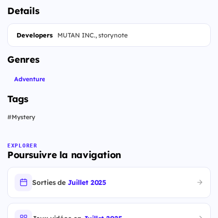
Details
Developers
MUTAN INC., storynote
Genres
Adventure
Tags
#
Mystery
EXPLORER
Poursuivre la navigation
Sorties de
Juillet 2025