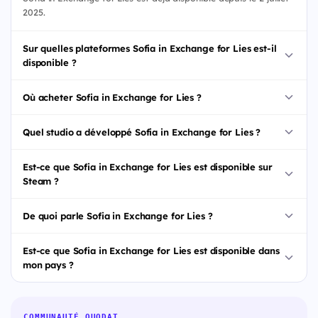
2025.
Sur quelles plateformes Sofia in Exchange for Lies est-il
disponible ?
Où acheter Sofia in Exchange for Lies ?
Quel studio a développé Sofia in Exchange for Lies ?
Est-ce que Sofia in Exchange for Lies est disponible sur
Steam ?
De quoi parle Sofia in Exchange for Lies ?
Est-ce que Sofia in Exchange for Lies est disponible dans
mon pays ?
COMMUNAUTÉ QUODAT