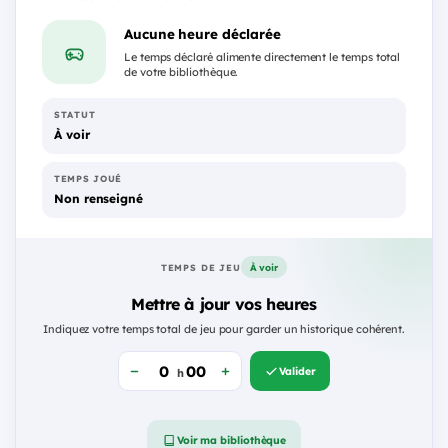
Aucune heure déclarée
Le temps déclaré alimente directement le temps total
de votre bibliothèque.
STATUT
À voir
TEMPS JOUÉ
Non renseigné
À voir
TEMPS DE JEU
Mettre à jour vos heures
Indiquez votre temps total de jeu pour garder un historique cohérent.
Valider
h
Voir ma bibliothèque