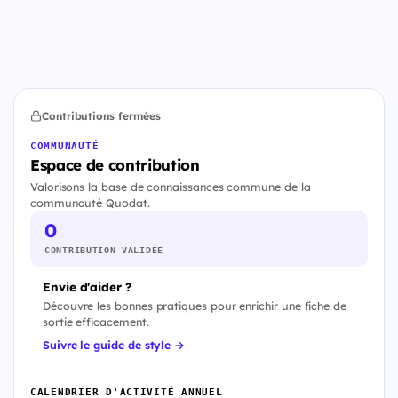
Contributions fermées
COMMUNAUTÉ
Espace de contribution
Valorisons la base de connaissances commune de la
communauté Quodat.
0
CONTRIBUTION VALIDÉE
Envie d'aider ?
Découvre les bonnes pratiques pour enrichir une fiche de
sortie efficacement.
Suivre le guide de style →
CALENDRIER D'ACTIVITÉ ANNUEL