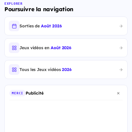
EXPLORER
Poursuivre la navigation
Sorties de
Août 2026
Jeux vidéos en
Août 2026
Tous les Jeux vidéos
2026
Publicité
MERCI