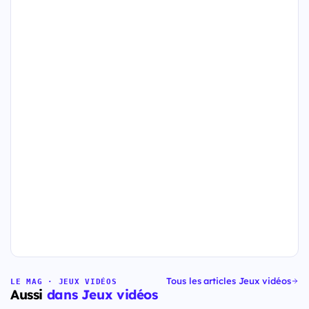
Tous les articles Jeux vidéos
LE MAG · JEUX VIDÉOS
Aussi
dans Jeux vidéos