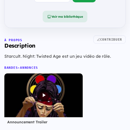
Voir ma bibliothèque
CONTRIBUER
À PROPOS
Description
Starcult. Night: Twisted Age est un jeu vidéo de rôle.
BANDES-ANNONCES
Announcement Trailer