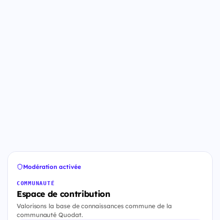
Modération activée
COMMUNAUTÉ
Espace de contribution
Valorisons la base de connaissances commune de la
communauté Quodat.