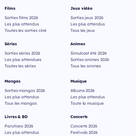
Films
Jeux vidéo
Sorties films 2026
Sorties jeux 2026
Les plus attendus
Les plus attendus
Toutes les sorties ciné
Tous les jeux
Séries
Animes
Sorties séries 2026
Simulcast été 2026
Les plus attendues
Sorties animes 2026
Toutes les séries
Tous les animes
Mangas
Musique
Sorties mangas 2026
Albums 2026
Les plus attendus
Les plus attendus
Tous les mangas
Toute la musique
Livres & BD
Concerts
Parutions 2026
Concerts 2026
Les plus attendus
Festivals 2026