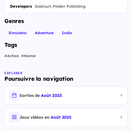
Developers
Solarsuit, Polden Publishing
Genres
Simulator
Adventure
Indie
Tags
#
Action
,
#
Horror
EXPLORER
Poursuivre la navigation
Sorties de
Août 2025
Jeux vidéos en
Août 2025