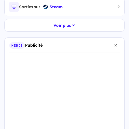
Sorties sur
Steam
Voir plus
Publicité
MERCI