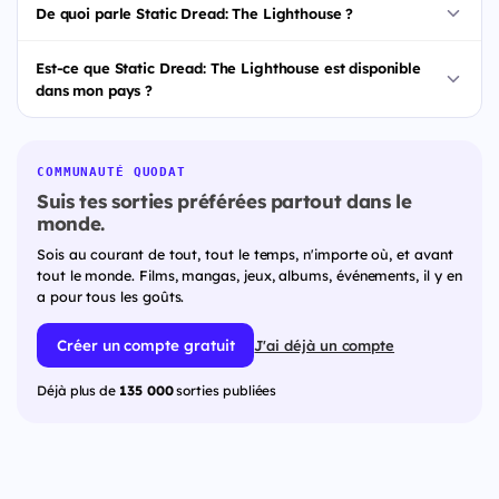
De quoi parle Static Dread: The Lighthouse ?
Est-ce que Static Dread: The Lighthouse est disponible
dans mon pays ?
COMMUNAUTÉ QUODAT
Suis tes sorties préférées partout dans le
monde.
Sois au courant de tout, tout le temps, n'importe où, et avant
tout le monde. Films, mangas, jeux, albums, événements, il y en
a pour tous les goûts.
Créer un compte gratuit
J'ai déjà un compte
Déjà plus de
135 000
sorties publiées