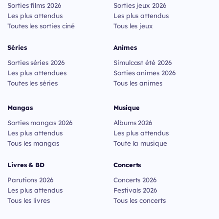
Sorties films 2026
Sorties jeux 2026
Les plus attendus
Les plus attendus
Toutes les sorties ciné
Tous les jeux
Séries
Animes
Sorties séries 2026
Simulcast été 2026
Les plus attendues
Sorties animes 2026
Toutes les séries
Tous les animes
Mangas
Musique
Sorties mangas 2026
Albums 2026
Les plus attendus
Les plus attendus
Tous les mangas
Toute la musique
Livres & BD
Concerts
Parutions 2026
Concerts 2026
Les plus attendus
Festivals 2026
Tous les livres
Tous les concerts