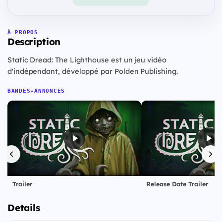
À PROPOS
Description
Static Dread: The Lighthouse est un jeu vidéo
d'indépendant, développé par Polden Publishing.
BANDES-ANNONCES
Trailer
Release Date Trailer
Details