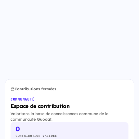
Contributions fermées
COMMUNAUTÉ
Espace de contribution
Valorisons la base de connaissances commune de la
communauté Quodat.
0
CONTRIBUTION VALIDÉE