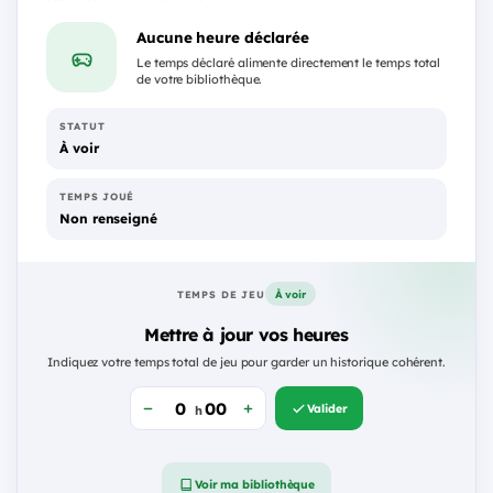
Aucune heure déclarée
Le temps déclaré alimente directement le temps total
de votre bibliothèque.
STATUT
À voir
TEMPS JOUÉ
Non renseigné
À voir
TEMPS DE JEU
Mettre à jour vos heures
Indiquez votre temps total de jeu pour garder un historique cohérent.
Valider
h
Voir ma bibliothèque