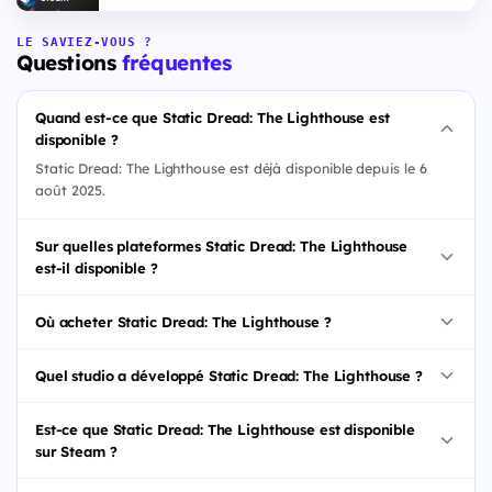
LE SAVIEZ-VOUS ?
Questions
fréquentes
Quand est-ce que Static Dread: The Lighthouse est
disponible ?
Static Dread: The Lighthouse est déjà disponible depuis le 6
août 2025.
Sur quelles plateformes Static Dread: The Lighthouse
est-il disponible ?
Où acheter Static Dread: The Lighthouse ?
Quel studio a développé Static Dread: The Lighthouse ?
Est-ce que Static Dread: The Lighthouse est disponible
sur Steam ?