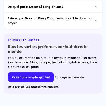
De quoi parle Street Li Fang Zhuan ?
Est-ce que Street Li Fang Zhuan est disponible dans mon
pays ?
COMMUNAUTÉ QUODAT
Suis tes sorties préférées partout dans le
monde.
Sois au courant de tout, tout le temps, n'importe où, et avant
tout le monde. Films, mangas, jeux, albums, événements, il y en
a pour tous les goûts.
Créer un compte gratuit
J'ai déjà un compte
Déjà plus de
135 000
sorties publiées