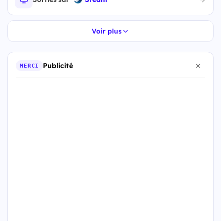
Voir plus
Publicité
MERCI