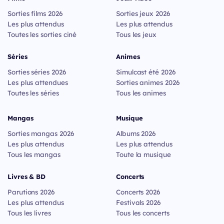
Sorties films 2026
Sorties jeux 2026
Les plus attendus
Les plus attendus
Toutes les sorties ciné
Tous les jeux
Séries
Animes
Sorties séries 2026
Simulcast été 2026
Les plus attendues
Sorties animes 2026
Toutes les séries
Tous les animes
Mangas
Musique
Sorties mangas 2026
Albums 2026
Les plus attendus
Les plus attendus
Tous les mangas
Toute la musique
Livres & BD
Concerts
Parutions 2026
Concerts 2026
Les plus attendus
Festivals 2026
Tous les livres
Tous les concerts