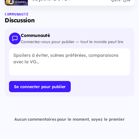
276
38
+2 autres
COMMUNAUTÉ
Discussion
Communauté
Connectez-vous pour publier — tout le monde peut lire
Se connecter pour publier
Aucun commentaires pour le moment, soyez le premier