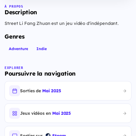
À PROPOS
Description
Street Li Fang Zhuan est un jeu vidéo d'indépendant.
Genres
Adventure
Indie
EXPLORER
Poursuivre la navigation
Sorties de
Mai 2025
Jeux vidéos en
Mai 2025
Sorties sur
Steam