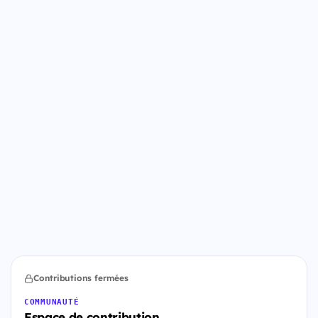
Contributions fermées
COMMUNAUTÉ
Espace de contribution